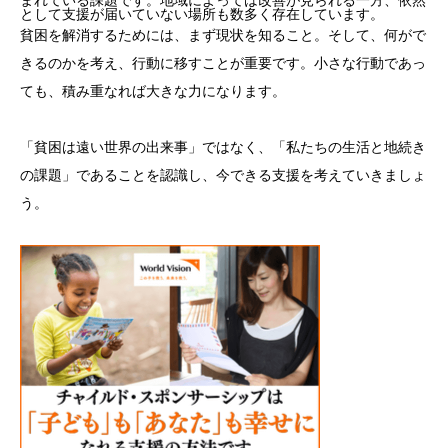
まれている課題です。地域によっては改善が見られる一方、依然
として支援が届いていない場所も数多く存在しています。
貧困を解消するためには、まず現状を知ること。そして、何がで
きるのかを考え、行動に移すことが重要です。小さな行動であっ
ても、積み重なれば大きな力になります。
「貧困は遠い世界の出来事」ではなく、「私たちの生活と地続き
の課題」であることを認識し、今できる支援を考えていきましょ
う。