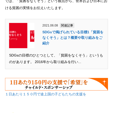
では、「貧困をなくそう」という観点から、世界および日本にお
ける貧困の実情をお伝えいたします。
2021.06.08
関連記事
SDGsで掲げられている目標1「貧困を
なくそう」とは？概要や取り組みをご
紹介
SDGsの目標のひとつとして、「貧困をなくそう」というも
のがあります。 2016年から取り組みを行い...
１日あたり１５０円で途上国の子どもたちの支援を