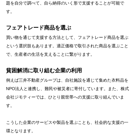
題を自分で調べて、自ら納得のいく形で支援することが可能で
す。
フェアトレード商品を選ぶ
買い物を通じて支援する方法として、フェアトレード商品を選ぶ
という選択肢もあります。適正価格で取引された商品を選ぶこと
で、生産者の生活を支えることに繋がります。
貧困解消に取り組む企業の利用
例えば三井不動産グループは、自社施設を通じて集めた衣料品を
NPO法人と連携し、難民や被災者に寄付しています。また、株式
会社ジモティーでは、ひとり親世帯への支援に取り組んでいま
す。
こうした企業のサービスや製品を選ぶことも、社会的な支援の一
環となります。