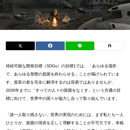
持続可能な開発目標（SDGs）の目標1では、「あらゆる場所
で、あらゆる形態の貧困を終わらせる」ことが掲げられていま
す。貧富の差を完全に解消するのは容易ではありませんが、
2030年までに「すべての人々の貧困をなくす」という共通の目
標に向けて、世界中の国々が協力し合って取り組んでいます。
「誰一人取り残さない」世界の実現のためには、まず私たち一人
ひとりが、貧困の現状を正しく理解することが不可欠です。本稿