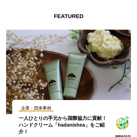
FEATURED
企業・団体事例
一人ひとりの手元から国際協力に貢献！
ハンドクリーム「hadanishea」をご紹
介！
MIRASUS