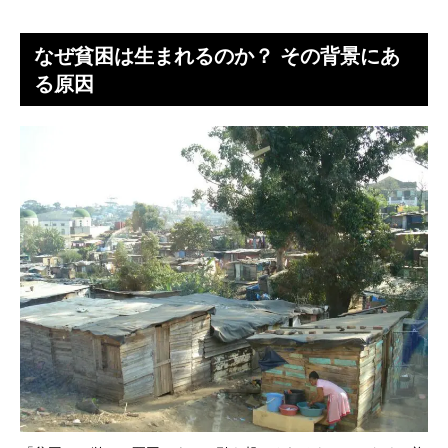
なぜ貧困は生まれるのか？ その背景にあ
る原因