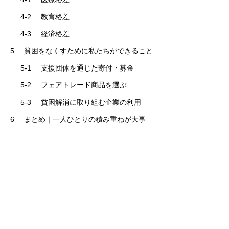
教育格差
経済格差
貧困をなくすために私たちができること
支援団体を通じた寄付・募金
フェアトレード商品を選ぶ
貧困解消に取り組む企業の利用
まとめ｜一人ひとりの積み重ねが大事