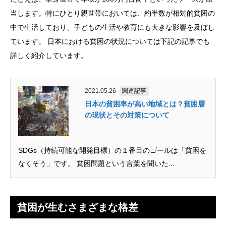
当します。特にひとり親世帯においては、約半数が相対的貧困の
中で生活しており、子どもの生活や教育にも大きな影響を及ぼし
ています。 日本における貧困の状況については下記の記事でも
詳しく紹介しています。
2021.05.26
関連記事
日本の貧困率が高い地域とは？貧困層
の現状とその対策について
SDGs（持続可能な開発目標）の１番目のゴールは「貧困を
なくそう」です。 貧困問題という言葉を聞いた...
貧困が生むさまざまな格差