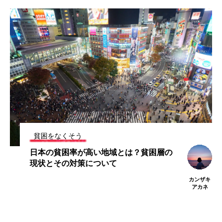
貧困をなくそう
日本の貧困率が高い地域とは？貧困層の
現状とその対策について
カンザキ
アカネ