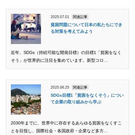
2025.07.01
関連記事
貧困問題について日本の私たちにでき
る対策を考えてみよう
近年、SDGs（持続可能な開発目標）の目標1「貧困をなく
そう」が世界的に注目を集めています。新型コロ...
2025.06.25
関連記事
SDGs目標1「貧困をなくそう」につい
て企業の取り組みから学ぶ
2030年までに、世界中に存在するあらゆる貧困をなくすこ
とを目指し、国際社会・各国政府・企業など多方...