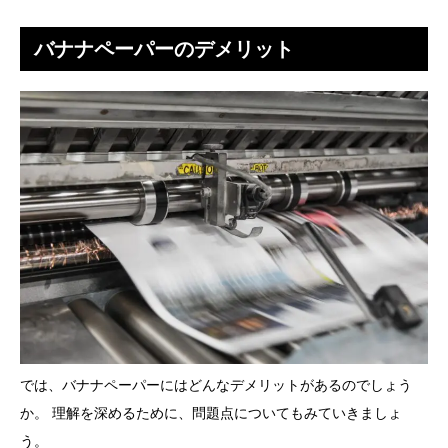
バナナペーパーのデメリット
では、バナナペーパーにはどんなデメリットがあるのでしょう
か。 理解を深めるために、問題点についてもみていきましょ
う。