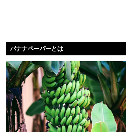
バナナペーパーとは