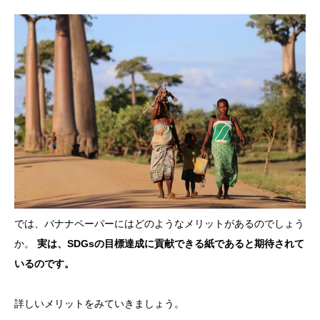
では、バナナペーパーにはどのようなメリットがあるのでしょう
か。
実は、SDGsの目標達成に貢献できる紙であると期待されて
いるのです。
詳しいメリットをみていきましょう。