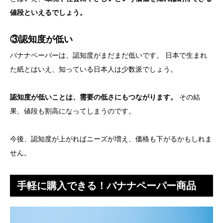
値段といえるでしょう。
③認知度が低い
バナナペーパーは、認知度がまだまだ低いです。 日本で生まれ
た紙とはいえ、知っている日本人は少数派でしょう。
認知度が低いことは、需要の低さにもつながります。
その結
果、値段も割高になってしまうのです。
今後、認知度が上がればニーズが増え、価格も下がるかもしれま
せん。
手軽に購入できる！バナナペーパー商品