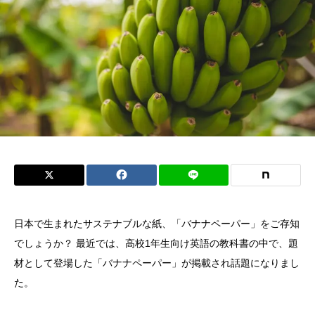
日本で生まれたサステナブルな紙、「バナナペーパー」をご存知
でしょうか？ 最近では、高校1年生向け英語の教科書の中で、題
材として登場した「バナナペーパー」が掲載され話題になりまし
た。