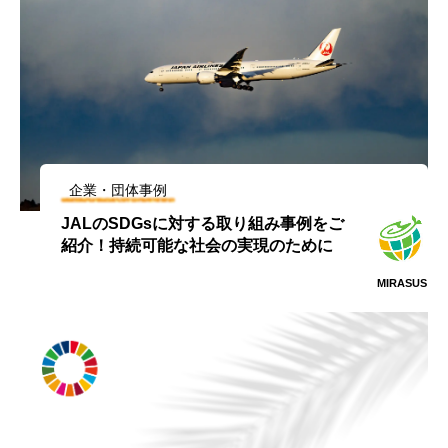
企業・団体事例
JALのSDGsに対する取り組み事例をご
紹介！持続可能な社会の実現のために
MIRASUS