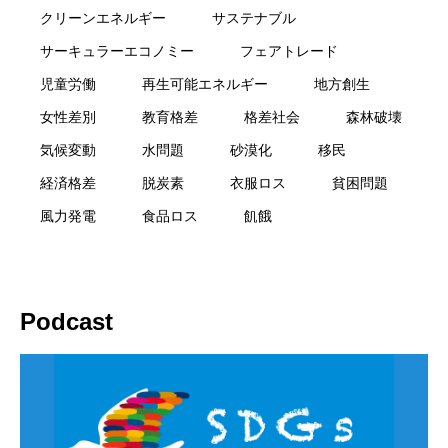
クリーンエネルギー
サステナブル
サーキュラーエコノミー
フェアトレード
児童労働
再生可能エネルギー
地方創生
女性差別
教育格差
格差社会
森林破壊
気候変動
水問題
砂漠化
移民
経済格差
脱炭素
衣服ロス
貧困問題
風力発電
食品ロス
飢餓
Podcast