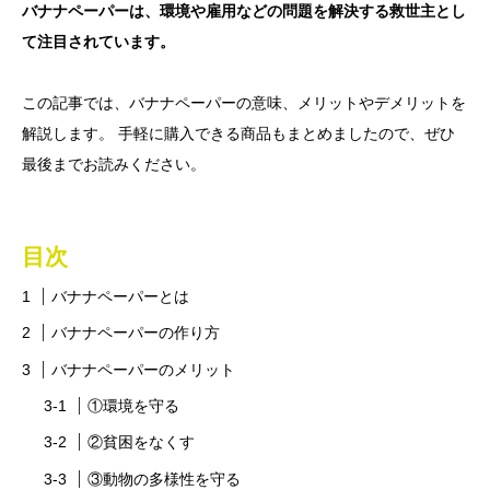
バナナペーパーは、環境や雇用などの問題を解決する救世主とし
て注目されています。
この記事では、バナナペーパーの意味、メリットやデメリットを
解説します。 手軽に購入できる商品もまとめましたので、ぜひ
最後までお読みください。
目次
バナナペーパーとは
バナナペーパーの作り方
バナナペーパーのメリット
①環境を守る
②貧困をなくす
③動物の多様性を守る