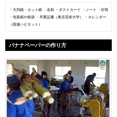
・大判紙・カット紙 ・名刺 ・ポストカード ・ノート ・封筒
・包装紙や紙袋 ・卒業証書（東京芸術大学） ・カレンダー
（国連ハビタット）
バナナペーパーの作り方