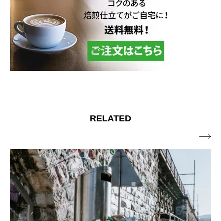
RELATED
