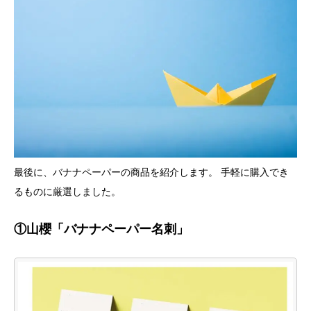
最後に、バナナペーパーの商品を紹介します。 手軽に購入でき
るものに厳選しました。
①山櫻「バナナペーパー名刺」