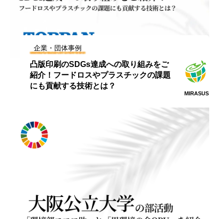
企業・団体事例
凸版印刷のSDGs達成への取り組みをご
紹介！フードロスやプラスチックの課題
にも貢献する技術とは？
MIRASUS