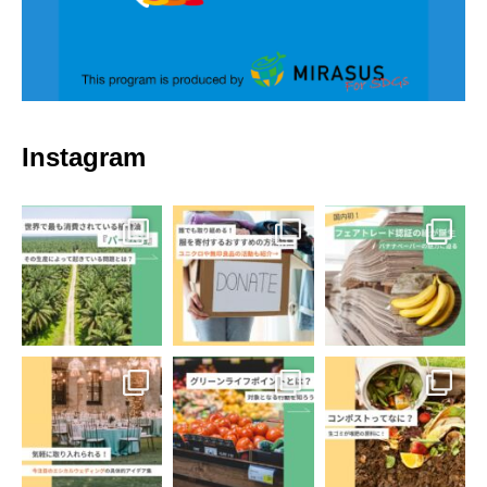
Instagram