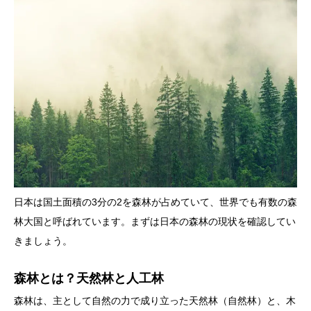
日本は国土面積の3分の2を森林が占めていて、世界でも有数の森
林大国と呼ばれています。まずは日本の森林の現状を確認してい
きましょう。
森林とは？天然林と人工林
森林は、主として自然の力で成り立った天然林（自然林）と、木