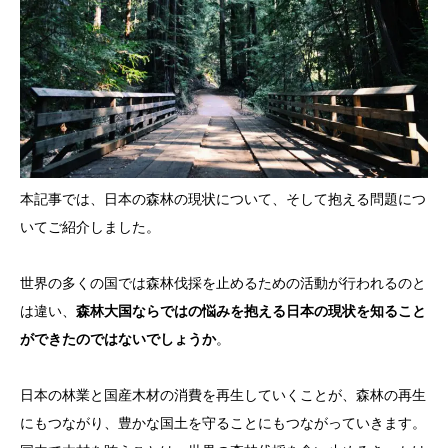
本記事では、日本の森林の現状について、そして抱える問題につ
いてご紹介しました。
世界の多くの国では森林伐採を止めるための活動が行われるのと
は違い、
森林大国ならではの悩みを抱える日本の現状を知ること
ができたのではないでしょうか
。
日本の林業と国産木材の消費を再生していくことが、森林の再生
にもつながり、豊かな国土を守ることにもつながっていきます。