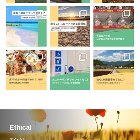
Ethical
エシカル