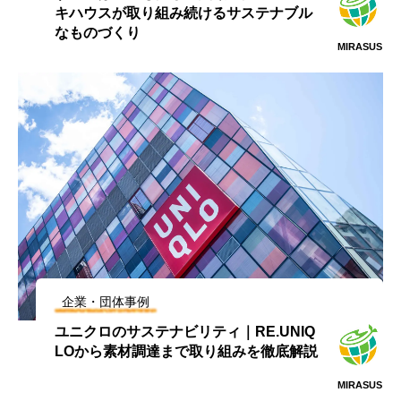
キハウスが取り組み続けるサステナブル
なものづくり
MIRASUS
企業・団体事例
ユニクロのサステナビリティ｜RE.UNIQ
LOから素材調達まで取り組みを徹底解説
MIRASUS