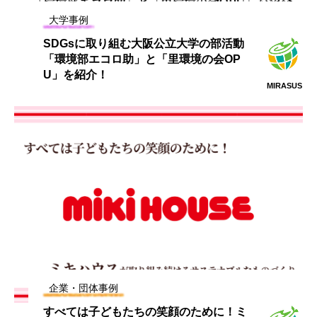
大学事例
SDGsに取り組む大阪公立大学の部活動
「環境部エコロ助」と「里環境の会OP
U」を紹介！
MIRASUS
企業・団体事例
すべては子どもたちの笑顔のために！ミ