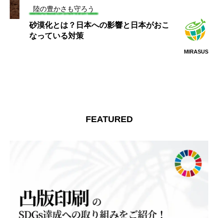
陸の豊かさも守ろう
砂漠化とは？日本への影響と日本がおこ
なっている対策
MIRASUS
FEATURED