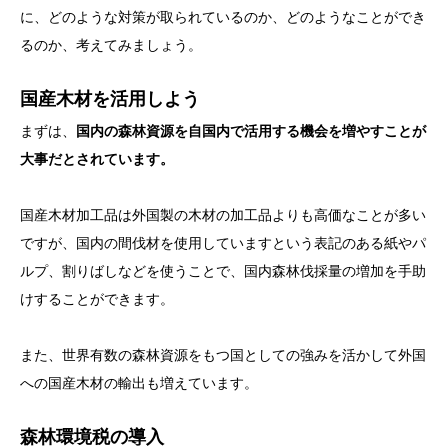
に、どのような対策が取られているのか、どのようなことができ
るのか、考えてみましょう。
国産木材を活用しよう
まずは、
国内の森林資源を自国内で活用する機会を増やすことが
大事だとされています。
国産木材加工品は外国製の木材の加工品よりも高価なことが多い
ですが、国内の間伐材を使用していますという表記のある紙やパ
ルプ、割りばしなどを使うことで、国内森林伐採量の増加を手助
けすることができます。
また、世界有数の森林資源をもつ国としての強みを活かして外国
への国産木材の輸出も増えています。
森林環境税の導入