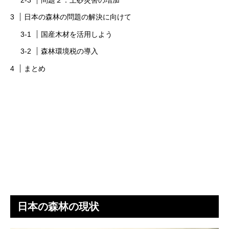
日本の森林の問題の解決に向けて
国産木材を活用しよう
森林環境税の導入
まとめ
日本の森林の現状