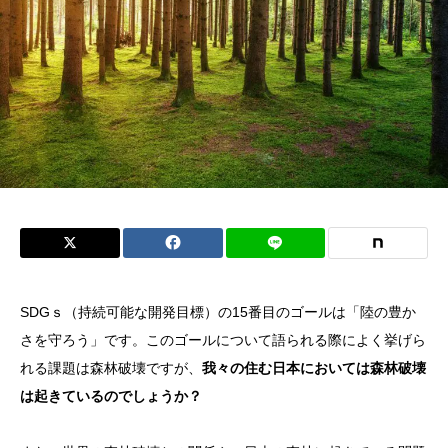
SDGｓ（持続可能な開発目標）の15番目のゴールは「陸の豊か
さを守ろう」です。このゴールについて語られる際によく挙げら
れる課題は森林破壊ですが、
我々の住む日本においては森林破壊
は起きているのでしょうか？