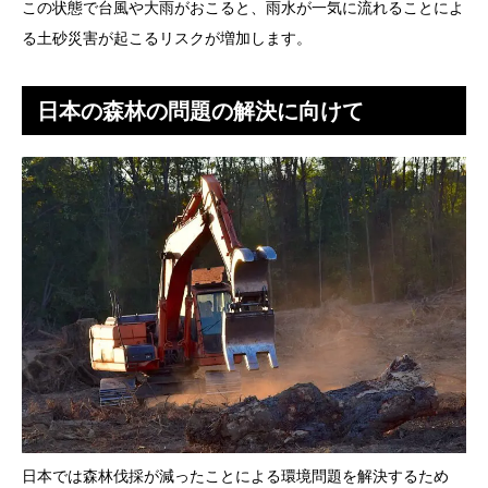
この状態で台風や大雨がおこると、雨水が一気に流れることによ
る土砂災害が起こるリスクが増加します。
日本の森林の問題の解決に向けて
日本では森林伐採が減ったことによる環境問題を解決するため