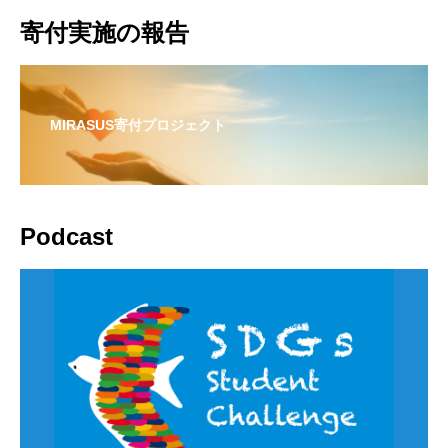
寄付実施の報告
MIRASUS寄付プロジェクト
Podcast