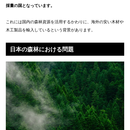
採量の国となっています。
これには国内の森林資源を活用するかわりに、海外の安い木材や
木工製品を輸入しているという背景があります。
日本の森林における問題