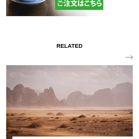
RELATED
