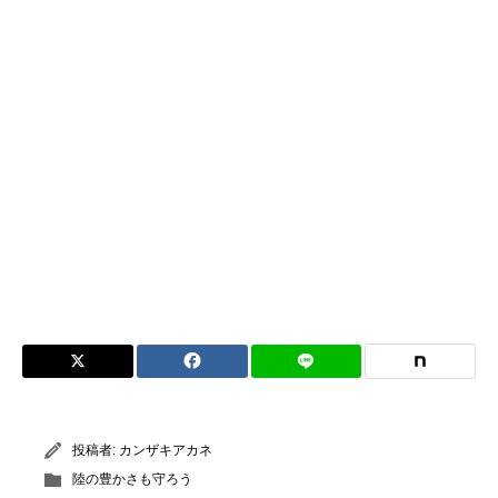
投稿者:
カンザキアカネ
陸の豊かさも守ろう