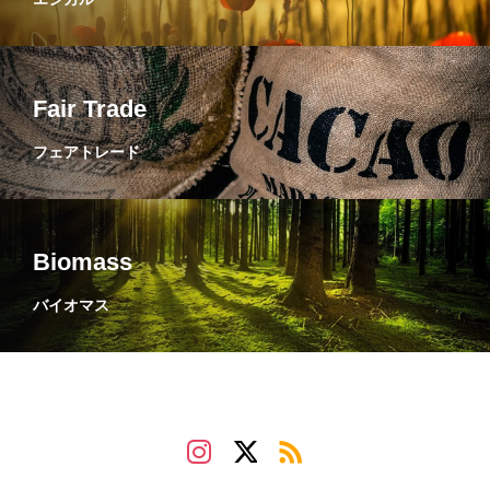
Fair Trade
フェアトレード
Biomass
バイオマス