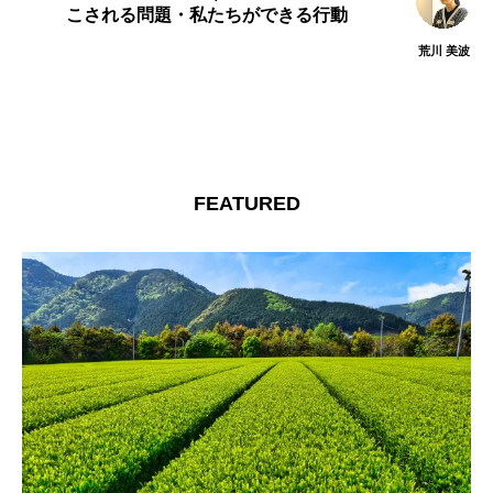
こされる問題・私たちができる行動
荒川 美波
FEATURED