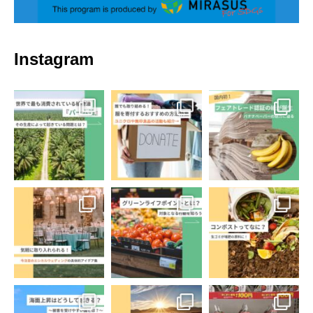
Instagram