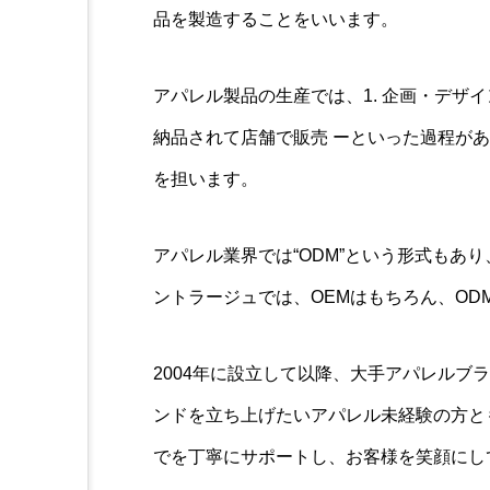
品を製造することをいいます。
アパレル製品の生産では、1. 企画・デザイン
納品されて店舗で販売 ーといった過程があ
を担います。
アパレル業界では“ODM”という形式もあ
ントラージュでは、OEMはもちろん、OD
2004年に設立して以降、大手アパレルブ
ンドを立ち上げたいアパレル未経験の方と
でを丁寧にサポートし、お客様を笑顔にし