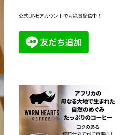
公式LINEアカウントでも絶賛配信中！