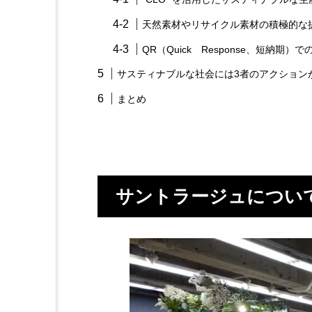
天然素材やリサイクル素材の積極的な
QR（Quick Response、短納期）で
サスティナブルな社会には3者のアクション
まとめ
サントラージュについ