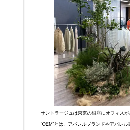
サントラージュは東京の銀座にオフィスが
“OEM”とは、アパレルブランドやアパレ