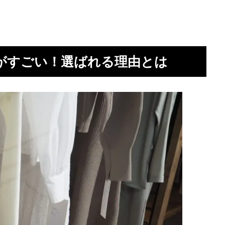
がすごい！選ばれる理由とは