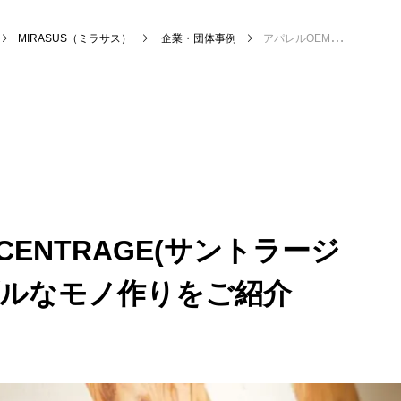
MIRASUS（ミラサス）
企業・団体事例
アパレルOEM企業「CENTRAGE(サントラージュ)」のサスティナブルなモノ作りをご紹介
ENTRAGE(サントラージ
ブルなモノ作りをご紹介