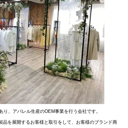
あり、アパレル生産のOEM事業を行う会社です。
ル製品を展開するお客様と取引をして、お客様のブランド商