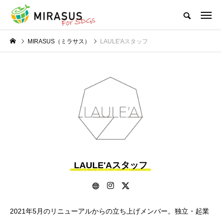
MIRASUS（ミラサス）
LAULE'Aスタッフ
LAULE'Aスタッフ
2021年5月のリニューアルからの立ち上げメンバー。独立・起業