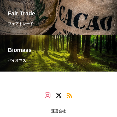
Fair Trade
フェアトレード
Biomass
バイオマス
運営会社