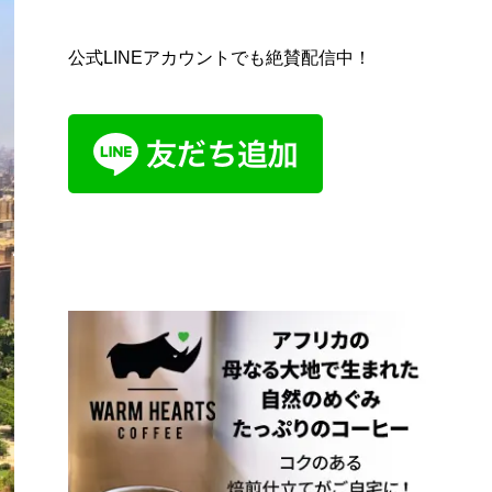
公式LINEアカウントでも絶賛配信中！