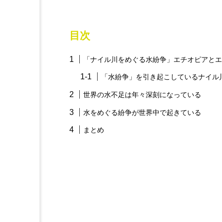
目次
「ナイル川をめぐる水紛争」エチオピアとエ
「水紛争」を引き起こしているナイル
世界の水不足は年々深刻になっている
水をめぐる紛争が世界中で起きている
まとめ