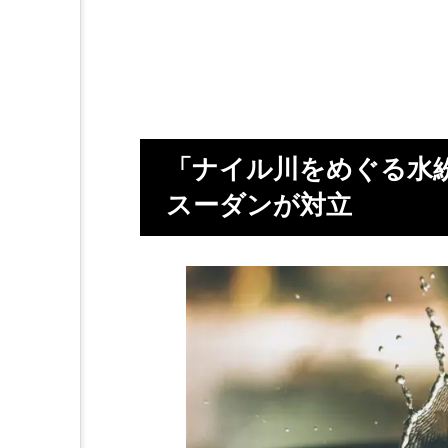
「ナイル川をめぐる水
スーダンが対立