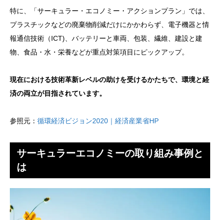
特に、「サーキュラー・エコノミー・アクションプラン」では、
プラスチックなどの廃棄物削減だけにかかわらず、電子機器と情
報通信技術（ICT)、バッテリーと車両、包装、繊維、建設と建
物、食品・水・栄養などが重点対策項目にピックアップ。
現在における技術革新レベルの助けを受けるかたちで、環境と経
済の両立が目指されています。
参照元：
循環経済ビジョン2020｜経済産業省HP
サーキュラーエコノミーの取り組み事例と
は