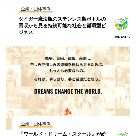
企業・団体事例
タイガー魔法瓶のステンレス製ボトルの
回収から見る持続可能な社会と循環型ビ
ジネス
MIRASUS
企業・団体事例
『ワールド・ドリーム・スクール』が紛