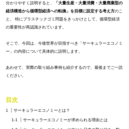
分かりやすく説明すると、
「大量生産・大量消費・大量廃棄型の
経済構造から循環型経済への転換」を目標に設定する考え方
のこ
と。 特にプラスチックゴミ問題をきっかけとして、循環型経済
の重要性が再認識されています。
そこで、今回は、今後世界が目指すべき「サーキュラーエコノミ
ー」の内容について具体的に説明します。
あわせて、実際の取り組み事例も紹介するので、最後までご一読
ください。
目次
サーキュラーエコノミーとは？
サーキュラーエコノミーが求められる理由とは