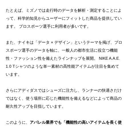
たとえば、ミズノでは走行時のデータを解析・測定することによ
って、科学的知見からユーザーにフィットした商品を提供してい
ます。 プロスポーツ選手に利用者が多いです。
また、ナイキは「データ × デザイン」というテーマを掲げ、プロ
スポーツ選手のデータを軸に、一般人の都市生活に役立つ機能
性・ファッション性を備えたラインナップを展開。 NIKE A.A.E.
1.0 Tシャツのような単一素材の高性能アイテムが注目を集めて
います。
さらにアディダスではシューズに注力し、ランナーの快適さだけ
ではなく、使う場所に応じた機能性を備えるなどによって商品の
耐久性アップを目指しています。
このように、
アパレル業界でも「機能性の高いアイテムを長く使