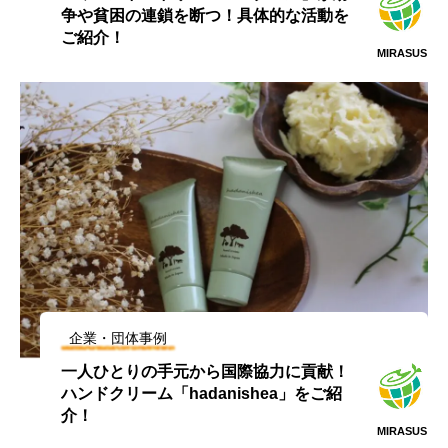
争や貧困の連鎖を断つ！具体的な活動を
ご紹介！
MIRASUS
企業・団体事例
一人ひとりの手元から国際協力に貢献！
ハンドクリーム「hadanishea」をご紹
介！
MIRASUS