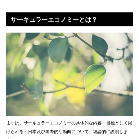
サーキュラーエコノミーとは？
まずは、サーキュラーエコノミーの具体的な内容・目標として掲
げられる・日本及び国際的な動向について、総論的に説明しま