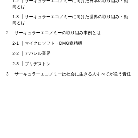
サーキュラーエコノミーに向けた日本の取り組み・動
向とは
サーキュラーエコノミーに向けた世界の取り組み・動
向とは
サーキュラーエコノミーの取り組み事例とは
マイクロソフト・DMG森精機
アパレル業界
ブリヂストン
サーキュラーエコノミーは社会に生きる人すべてが負う責任