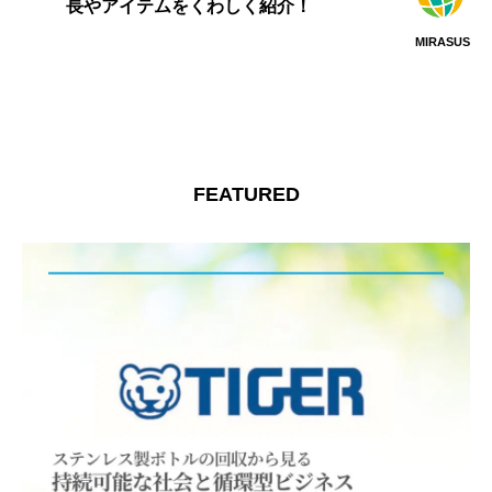
長やアイテムをくわしく紹介！
MIRASUS
FEATURED