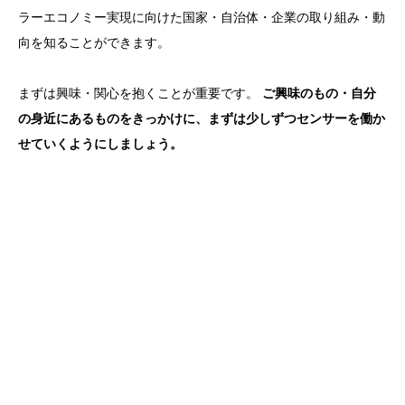
ラーエコノミー実現に向けた国家・自治体・企業の取り組み・動
向を知ることができます。
まずは興味・関心を抱くことが重要です。
ご興味のもの・自分
の身近にあるものをきっかけに、まずは少しずつセンサーを働か
せていくようにしましょう。