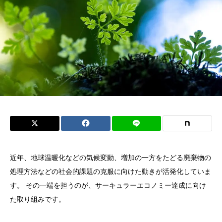
近年、地球温暖化などの気候変動、増加の一方をたどる廃棄物の
処理方法などの社会的課題の克服に向けた動きが活発化していま
す。 その一端を担うのが、サーキュラーエコノミー達成に向け
た取り組みです。