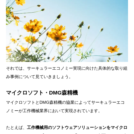
それでは、サーキュラーエコノミー実現に向けた具体的な取り組
み事例について見ていきましょう。
マイクロソフト・DMG森精機
マイクロソフトとDMG森精機の協業によってサーキュラーエコ
ノミーが工作機械業界において実現されています。
たとえば、
工作機械用のソフトウェアソリューションをマイクロ