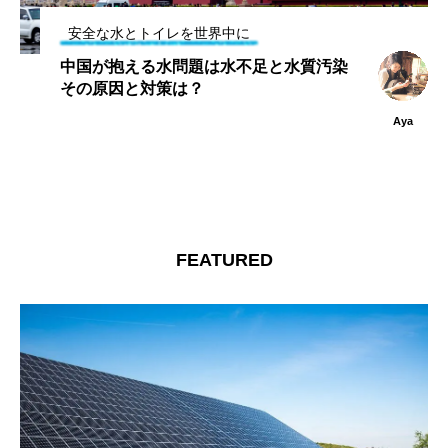
安全な水とトイレを世界中に
中国が抱える水問題は水不足と水質汚染
その原因と対策は？
Aya
FEATURED