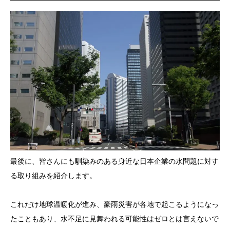
最後に、皆さんにも馴染みのある身近な日本企業の水問題に対す
る取り組みを紹介します。
これだけ地球温暖化が進み、豪雨災害が各地で起こるようになっ
たこともあり、水不足に見舞われる可能性はゼロとは言えないで