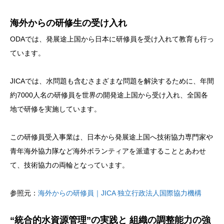
海外からの研修生の受け入れ
ODAでは、発展途上国から日本に研修員を受け入れて教育も行っ
ています。
JICAでは、水問題も含むさまざまな問題を解決するために、年間
約7000人名の研修員を世界の開発途上国から受け入れ、全国各
地で研修を実施しています。
この研修員受入事業は、日本から発展途上国へ技術協力専門家や
青年海外協力隊など海外ボランティアを派遣することとあわせ
て、技術協力の両輪となっています。
参照元：
海外からの研修員｜JICA 独立行政法人国際協力機構
“統合的水資源管理”の実践と 組織の調整能力の強