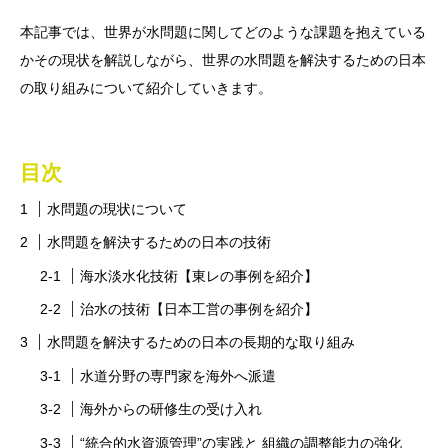
本記事では、世界が水問題に関してどのような課題を抱えている
かその現状を解説しながら、世界の水問題を解決するための日本
の取り組みについて紹介していきます。
目次
水問題の現状について
水問題を解決するための日本の技術
海水淡水化技術【東レの事例を紹介】
治水の技術【日本工営の事例を紹介】
水問題を解決するための日本の長期的な取り組み
水道分野の専門家を海外へ派遣
海外からの研修生の受け入れ
“統合的水資源管理”の実践と 組織の調整能力の強化