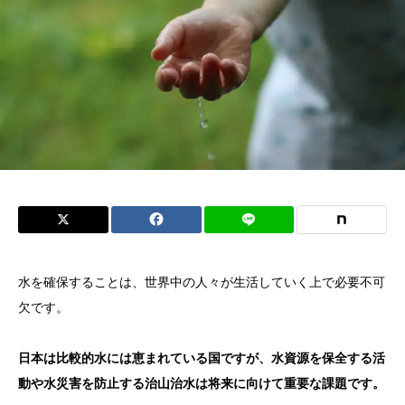
水を確保することは、世界中の人々が生活していく上で必要不可
欠です。
日本は比較的水には恵まれている国ですが、水資源を保全する活
動や水災害を防止する治山治水は将来に向けて重要な課題です。