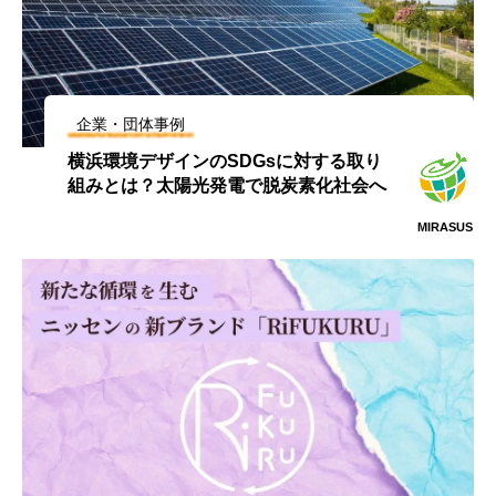
企業・団体事例
横浜環境デザインのSDGsに対する取り
組みとは？太陽光発電で脱炭素化社会へ
MIRASUS