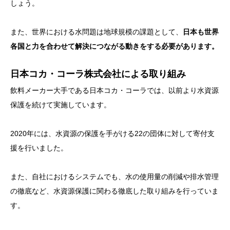
しょう。
また、世界における水問題は地球規模の課題として、
日本も世界
各国と力を合わせて解決につながる動きをする必要があります。
日本コカ・コーラ株式会社による取り組み
飲料メーカー大手である日本コカ・コーラでは、以前より水資源
保護を続けて実施しています。
2020年には、水資源の保護を手がける22の団体に対して寄付支
援を行いました。
また、自社におけるシステムでも、水の使用量の削減や排水管理
の徹底など、水資源保護に関わる徹底した取り組みを行っていま
す。