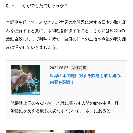
以上、いかがでしたでしょうか？
本記事を通じて、みなさんが世界の水問題に対する日本の取り組
みを理解すると共に、水問題を解決すること、さらにはSDGsの
活動全般に対して興味を持ち、自身の日々の生活や今後の取り組
みに活かしていきましょう。
2021.06.05
関連記事
世界の水問題に対する課題と取り組み
内容を調査！
発展途上国のみならず、地球に暮らす人間の命や生活、経
済活動を支える最も大切なポイントは「水」にあると...