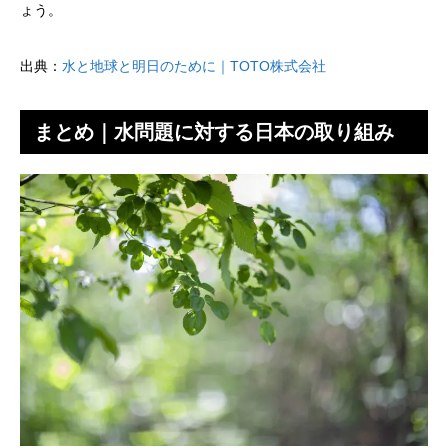
ょう。
出典：
水と地球と明日のために｜TOTO株式会社
まとめ｜水問題に対する日本の取り組み