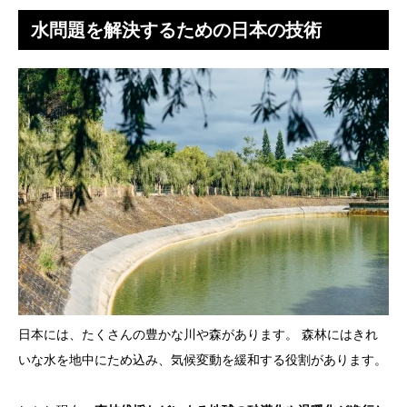
水問題を解決するための日本の技術
日本には、たくさんの豊かな川や森があります。 森林にはきれ
いな水を地中にため込み、気候変動を緩和する役割があります。