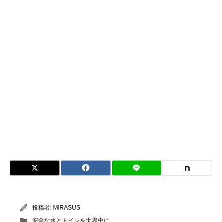
投稿者:
MIRASUS
安全な水とトイレを世界中に