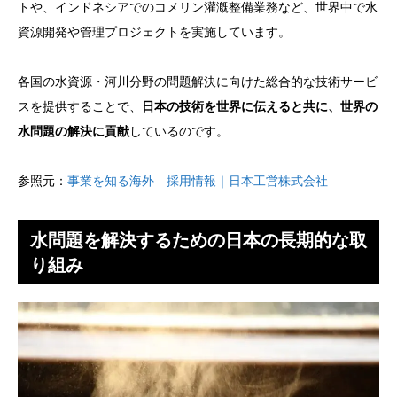
トや、インドネシアでのコメリン灌漑整備業務など、世界中で水
資源開発や管理プロジェクトを実施しています。
各国の水資源・河川分野の問題解決に向けた総合的な技術サービ
スを提供することで、
日本の技術を世界に伝えると共に、世界の
水問題の解決に貢献
しているのです。
参照元：
事業を知る海外 採用情報｜日本工営株式会社
水問題を解決するための日本の長期的な取
り組み