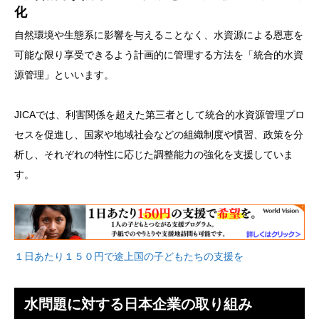
化
自然環境や生態系に影響を与えることなく、水資源による恩恵を
可能な限り享受できるよう計画的に管理する方法を「統合的水資
源管理」といいます。
JICAでは、利害関係を超えた第三者として統合的水資源管理プロ
セスを促進し、国家や地域社会などの組織制度や慣習、政策を分
析し、それぞれの特性に応じた調整能力の強化を支援していま
す。
１日あたり１５０円で途上国の子どもたちの支援を
水問題に対する日本企業の取り組み