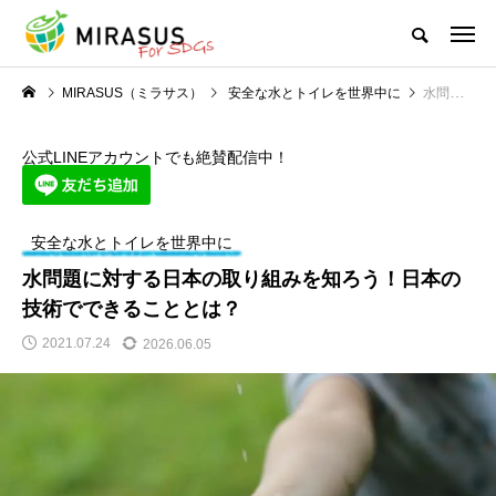
MIRASUS（ミラサス）
安全な水とトイレを世界中に
水問題に対する日本の取り組みを知ろう！日本の技術でできることとは？
公式LINEアカウントでも絶賛配信中！
安全な水とトイレを世界中に
水問題に対する日本の取り組みを知ろう！日本の
技術でできることとは？
2021.07.24
2026.06.05