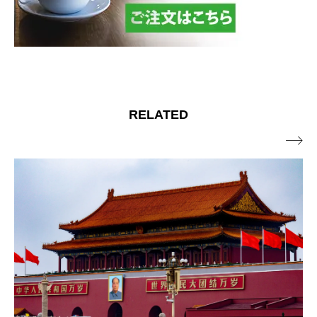
RELATED
