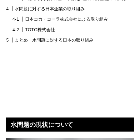
水問題に対する日本企業の取り組み
日本コカ・コーラ株式会社による取り組み
TOTO株式会社
まとめ｜水問題に対する日本の取り組み
水問題の現状について