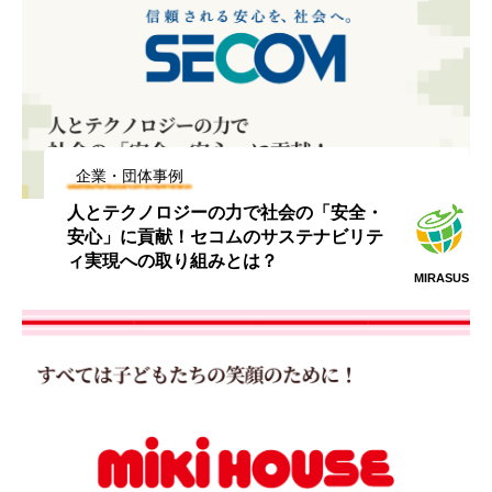
企業・団体事例
人とテクノロジーの力で社会の「安全・
安心」に貢献！セコムのサステナビリテ
ィ実現への取り組みとは？
MIRASUS