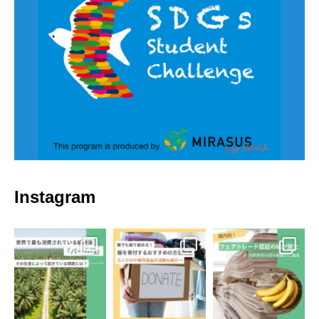
Instagram