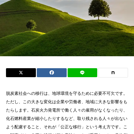
脱炭素社会への移行は、地球環境を守るために必要不可欠です。
ただし、この大きな変化は企業や労働者、地域に大きな影響をも
たらします。石炭火力発電所で働く人々の雇用がなくなったり、
化石燃料産業が縮小したりするなど、取り残される人々が出ない
よう配慮すること、それが「公正な移行」という考え方です。こ