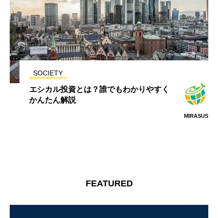
SOCIETY
エシカル投資とは？誰でもわかりやすく
かんたん解説
MIRASUS
FEATURED