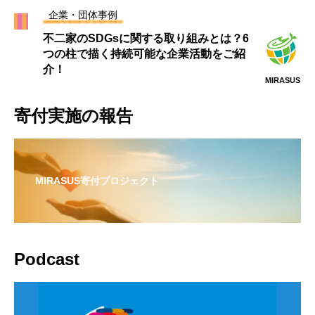
企業・団体事例
不二家のSDGsに関する取り組みとは？6
つの柱で描く持続可能な企業活動をご紹
介！
MIRASUS
寄付実施の報告
MIRASUS寄付プロジェクト
Podcast