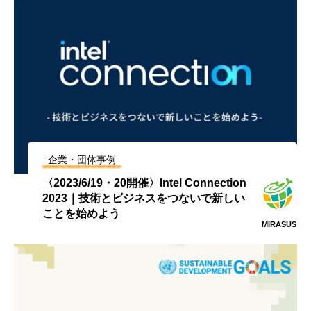
企業・団体事例
〈2023/6/19・20開催〉Intel Connection
2023｜技術とビジネスをつないで新しい
ことを始めよう
MIRASUS