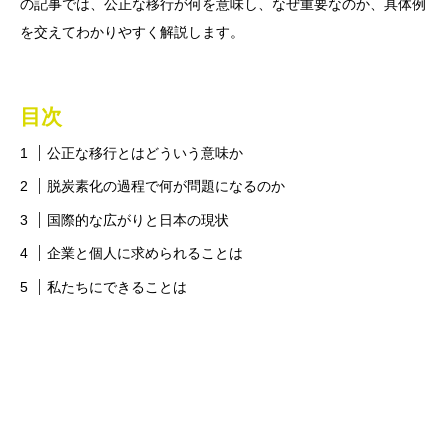
の記事では、公正な移行が何を意味し、なぜ重要なのか、具体例
を交えてわかりやすく解説します。
目次
公正な移行とはどういう意味か
脱炭素化の過程で何が問題になるのか
国際的な広がりと日本の現状
企業と個人に求められることは
私たちにできることは