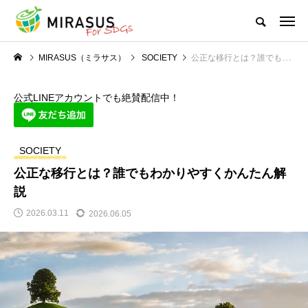
MIRASUS（ミラサス）
SOCIETY
公正な移行とは？誰でもわかりやすくかんたん解説
公式LINEアカウントでも絶賛配信中！
SOCIETY
公正な移行とは？誰でもわかりやすくかんたん解
説
2026.03.11
2026.06.05