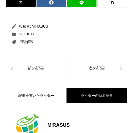
投稿者:
MIRASUS
SOCIETY
用語解説
前の記事
次の記事
記事を書いたライター
ライターの新着記事
【大阪公立大学】海から日本のエネルギ
2026.07.06
MIRASUS