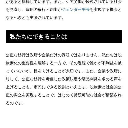
があると指摘しています。また、ケア労働が軽視されている社会
を見直し、雇用の移行・創出が
ジェンダー平等
を実現する機会と
なるべきとも主張されています。
私たちにできることは
公正な移行は政府や企業だけの課題ではありません。私たちは脱
炭素化の重要性を理解する一方で、その過程で誰かが不利益を被
っていないか、目を向けることが大切です。また、企業や政府に
対して、公正な移行を考慮した政策決定や製品開発を求める声を
上げることも、市民にできる役割といえます。脱炭素と社会的公
正の両立を実現することで、はじめて持続可能な社会が構築され
るのです。