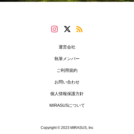
運営会社
執筆メンバー
ご利用規約
お問い合わせ
個人情報保護方針
MIRASUSについて
Copyright © 2023 MIRASUS, Inc