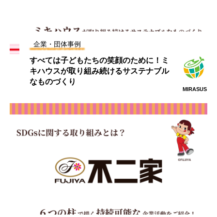
企業・団体事例
すべては子どもたちの笑顔のために！ミ
キハウスが取り組み続けるサステナブル
なものづくり
MIRASUS