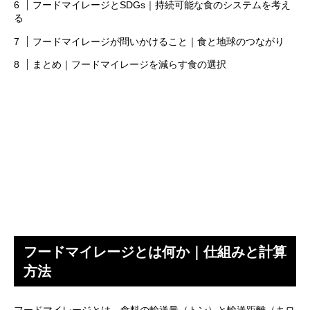
フードマイレージとSDGs｜持続可能な食のシステムを考え
る
フードマイレージが問いかけること｜食と地球のつながり
まとめ｜フードマイレージを減らす食の選択
フードマイレージとは何か｜仕組みと計算
方法
フードマイレージとは、食料の輸送量（トン）と輸送距離（キロ