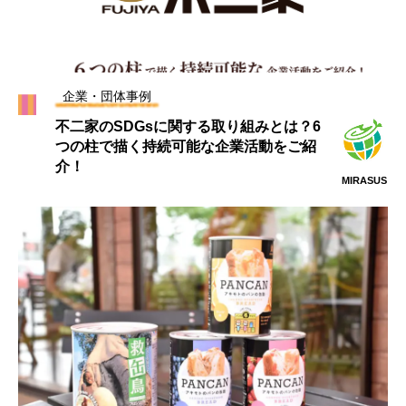
企業・団体事例
不二家のSDGsに関する取り組みとは？6
つの柱で描く持続可能な企業活動をご紹
介！
MIRASUS