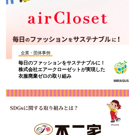
企業・団体事例
毎日のファッションをサステナブルに！
株式会社エアークローゼットが実現した
衣服廃棄ゼロの取り組み
MIRASUS