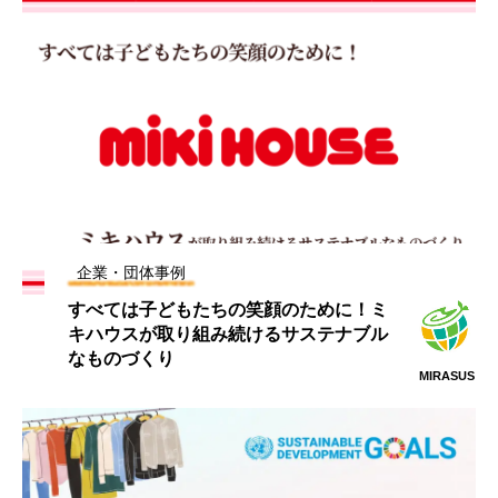
企業・団体事例
すべては子どもたちの笑顔のために！ミ
キハウスが取り組み続けるサステナブル
なものづくり
MIRASUS