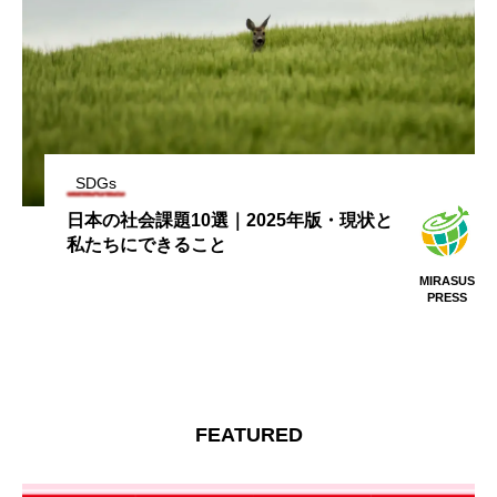
SDGs
日本の社会課題10選｜2025年版・現状と
私たちにできること
MIRASUS
PRESS
FEATURED