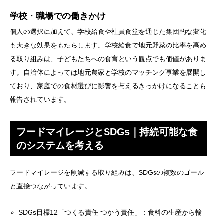
学校・職場での働きかけ
個人の選択に加えて、学校給食や社員食堂を通じた集団的な変化
も大きな効果をもたらします。学校給食で地元野菜の比率を高め
る取り組みは、子どもたちへの食育という観点でも価値がありま
す。自治体によっては地元農家と学校のマッチング事業を展開し
ており、家庭での食材選びに影響を与えるきっかけになることも
報告されています。
フードマイレージとSDGs｜持続可能な食
のシステムを考える
フードマイレージを削減する取り組みは、SDGsの複数のゴール
と直接つながっています。
SDGs目標12「つくる責任 つかう責任」：食料の生産から輸