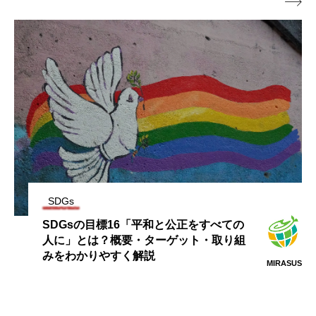

SDGs
SDGsの目標16「平和と公正をすべての
人に」とは？概要・ターゲット・取り組
みをわかりやすく解説
MIRASUS