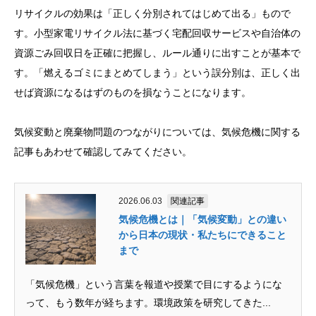
リサイクルの効果は「正しく分別されてはじめて出る」もので
す。小型家電リサイクル法に基づく宅配回収サービスや自治体の
資源ごみ回収日を正確に把握し、ルール通りに出すことが基本で
す。「燃えるゴミにまとめてしまう」という誤分別は、正しく出
せば資源になるはずのものを損なうことになります。
気候変動と廃棄物問題のつながりについては、気候危機に関する
記事もあわせて確認してみてください。
2026.06.03
関連記事
気候危機とは｜「気候変動」との違い
から日本の現状・私たちにできること
まで
「気候危機」という言葉を報道や授業で目にするようにな
って、もう数年が経ちます。環境政策を研究してきた...