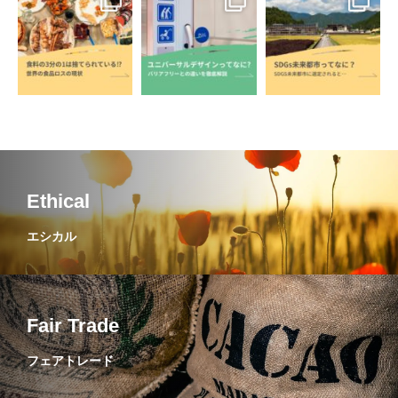
Ethical
エシカル
Fair Trade
フェアトレード