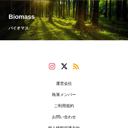
Biomass
バイオマス
運営会社
執筆メンバー
ご利用規約
お問い合わせ
個人情報保護方針