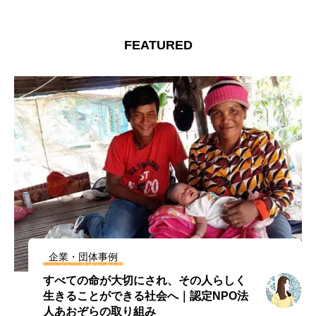
FEATURED
企業・団体事例
すべての命が大切にされ、その人らしく
生きることができる社会へ｜認定NPO法
人あおぞらの取り組み