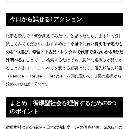
今日から試せる1アクション
記事を読んで「何か変えてみたい」と思ったなら、まず1つだけ
試してみてください。おすすめは
「今週中に買い替える予定のも
のを1つ選び、修理・中古品・レンタルで代替できないかを5分だ
け調べる」
ことです。検索するだけでも、意外な選択肢が見つか
ることがあります。すべてを変える必要はなく、優先順位の順番
（Reduce → Reuse → Recycle）を頭に置いて、1回の選択から
始められれば十分です。
まとめ｜循環型社会を理解するための5つ
のポイント
循環型社会の定義から日本の法制度、3Rの優先順位、SDGsとの