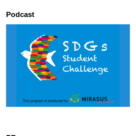
Podcast