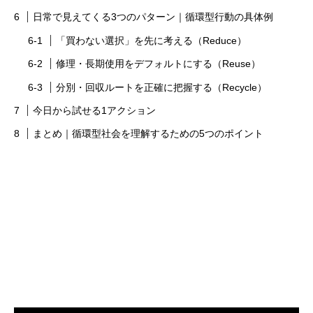
日常で見えてくる3つのパターン｜循環型行動の具体例
「買わない選択」を先に考える（Reduce）
修理・長期使用をデフォルトにする（Reuse）
分別・回収ルートを正確に把握する（Recycle）
今日から試せる1アクション
まとめ｜循環型社会を理解するための5つのポイント