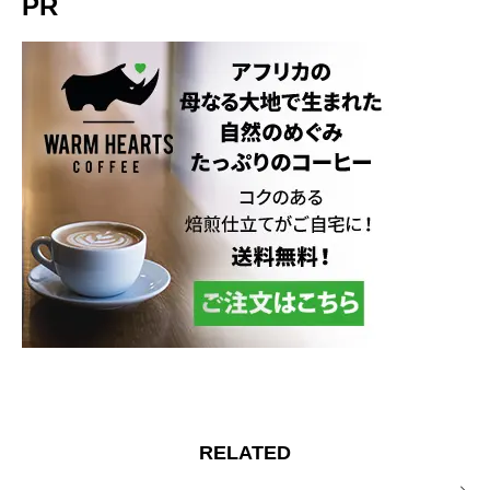
PR
RELATED