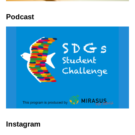
Podcast
Instagram