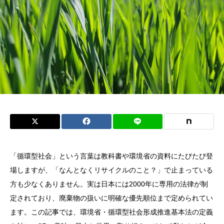
「循環型社会」という言葉は教科書や環境省の資料にたびたび登
場しますが、「なんとなくリサイクルのこと？」で止まっている
方も少なくありません。実は日本には2000年に専用の法律が制
定されており、廃棄物の扱いに明確な優先順位まで定められてい
ます。この記事では、環境省・循環型社会形成推進基本法の定義