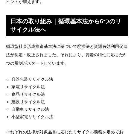
ヒントが増えます。
日本の取り組み｜循環基本法から6つのリ
サイクル法へ
循環型社会形成推進基本法に基づいて廃掃法と資源有効利用促進
法が制定・改正されました。それにより、資源の特性に応じた6
つの規制がスタートしています。
容器包装リサイクル法
家電リサイクル法
食品リサイクル法
建設リサイクル法
自動車リサイクル法
小型家電リサイクル法
それぞれの法律が対象品目に応じたリサイクル義務を定めてお