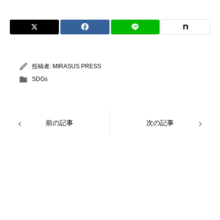
投稿者:
MIRASUS PRESS
SDGs
前の記事
次の記事