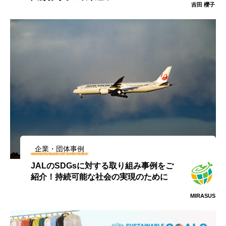
吉田 櫻子
企業・団体事例
JALのSDGsに対する取り組み事例をご
紹介！持続可能な社会の実現のために
MIRASUS