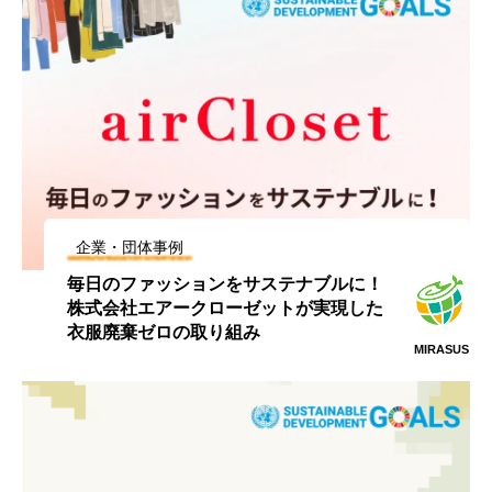
企業・団体事例
毎日のファッションをサステナブルに！
株式会社エアークローゼットが実現した
衣服廃棄ゼロの取り組み
MIRASUS