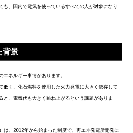
でも、国内で電気を使っているすべての人が対象になり
た背景
のエネルギー事情があります。
て低く、化石燃料を使用した火力発電に大きく依存して
ると、電気代も大きく跳ね上がるという課題がありま
格買取制度）は、2012年から始まった制度で、再エネ発電所開発に