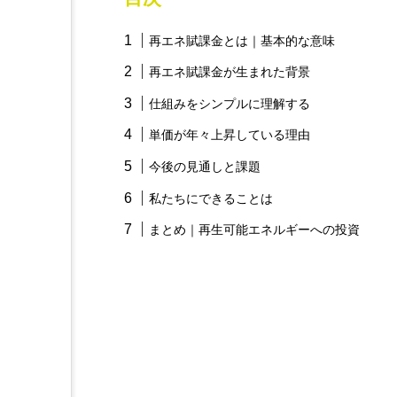
再エネ賦課金とは｜基本的な意味
再エネ賦課金が生まれた背景
仕組みをシンプルに理解する
単価が年々上昇している理由
今後の見通しと課題
私たちにできることは
まとめ｜再生可能エネルギーへの投資