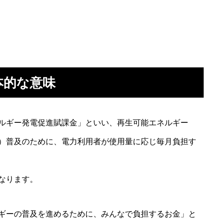
本的な意味
ルギー発電促進賦課金」といい、再生可能エネルギー
）普及のために、電力利用者が使用量に応じ毎月負担す
なります。
ギーの普及を進めるために、みんなで負担するお金」と