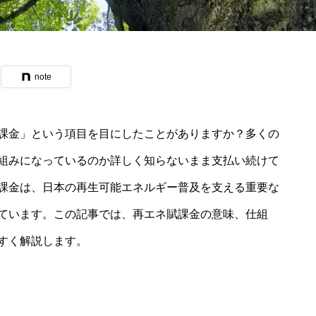
note
課金」という項目を目にしたことがありますか？多くの
組みになっているのか詳しく知らないまま支払い続けて
課金は、日本の再生可能エネルギー普及を支える重要な
ています。この記事では、再エネ賦課金の意味、仕組
すく解説します。