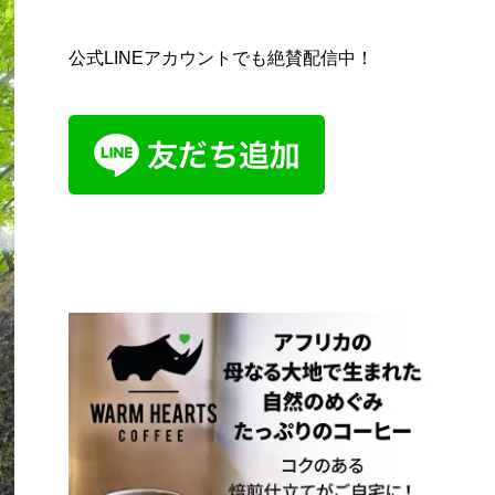
公式LINEアカウントでも絶賛配信中！