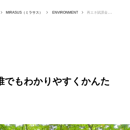
MIRASUS（ミラサス）
ENVIRONMENT
再エネ賦課金とは？誰でもわかりやすくかんたん解説
誰でもわかりやすくかんた