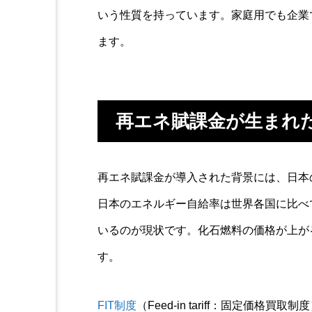
いう性質を持っています。家庭用でも企業
ます。
再エネ賦課金が生まれ
再エネ賦課金が導入された背景には、日本
日本のエネルギー自給率は世界各国に比べ
いるのが現状です。化石燃料の価格が上が
す。
FIT制度
（Feed-in tariff：固定価