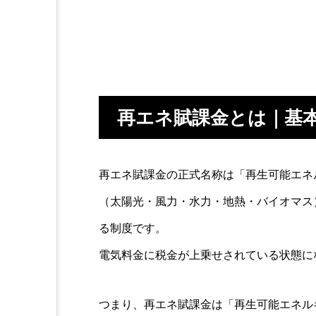
再エネ賦課金とは｜基
再エネ賦課金の正式名称は「再生可能エネ
（太陽光・風力・水力・地熱・バイオマス
る制度です。
電気料金に税金が上乗せされている状態に
つまり、再エネ賦課金は「再生可能エネル