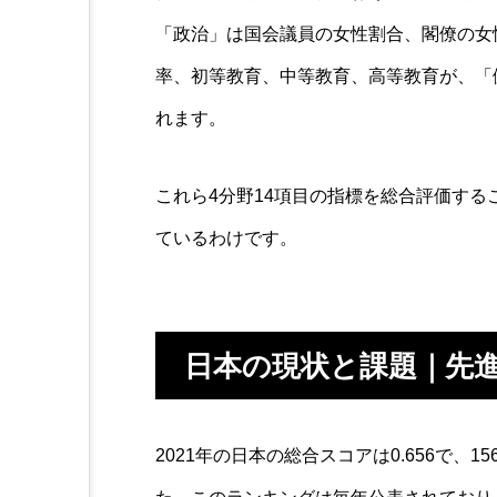
「政治」は国会議員の女性割合、閣僚の女
率、初等教育、中等教育、高等教育が、「
れます。
これら4分野14項目の指標を総合評価す
ているわけです。
日本の現状と課題｜先
2021年の日本の総合スコアは0.656で、