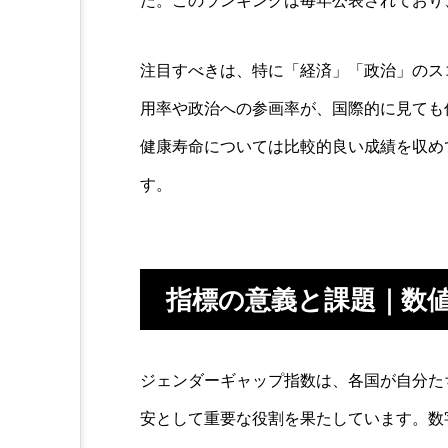
た。このランキングは毎年公表されており
注目すべきは、特に「経済」「政治」のス
用率や政治への参画率が、国際的に見ても
健康寿命については比較的良い成績を収め
す。
指標の意義と課題｜数
ジェンダーギャップ指数は、各国が自分た
安として重要な役割を果たしています。数