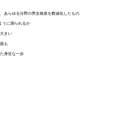
、あらゆる分野の男女格差を数値化したもの
ように測られるか
大きい
面も
た身近な一歩