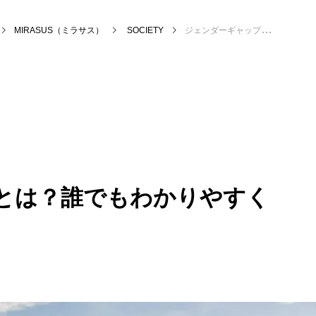
MIRASUS（ミラサス）
SOCIETY
ジェンダーギャップとは？誰でもわかりやすくかんたん解説
とは？誰でもわかりやすく