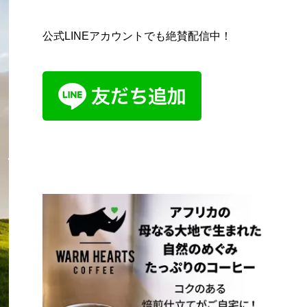
公式LINEアカウントでも絶賛配信中！