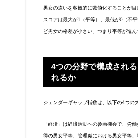
男女の違いを客観的に数値化することが目
スコアは最大が1（平等）、最低が0（不
ど男女の格差が小さい、つまり平等が進ん
4つの分野で構成され
れるか
ジェンダーギャップ指数は、以下の4つの
「経済」は経済活動への参画機会で、労働
得の男女平等、管理職における男女平等、