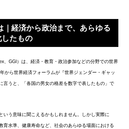
は｜経済から政治まで、あらゆる
化したもの
Index、GGI）は、経済・教育・政治参加などの分野での世界
6年から世界経済フォーラムが『世界ジェンダー・ギャッ
に言うと、「各国の男女の格差を数字で表したもの」で
という意味に聞こえるかもしれません。しかし実際に
教育水準、健康寿命など、社会のあらゆる場面における