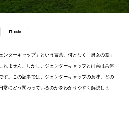
note
ェンダーギャップ」という言葉。何となく「男女の差」
しれません。しかし、ジェンダーギャップとは実は具体
です。この記事では、ジェンダーギャップの意味、どの
日常にどう関わっているのかをわかりやすく解説しま