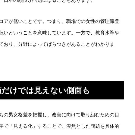
、日本の順位が話題になることもあります。
コアが低いことです。つまり、職場での女性の管理職登
低いということを意味しています。一方で、教育水準や
ており、分野によってばらつきがあることがわかりま
値だけでは見えない側面も
ちの男女格差を把握し、改善に向けて取り組むための目
字で「見える化」することで、漠然とした問題を具体的