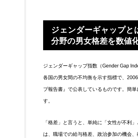
ジェンダーギャップと
分野の男女格差を数値
ジェンダーギャップ指数（Gender Gap 
各国の男女間の不均衡を示す指標で、200
プ報告書』で公表しているものです。簡単
す。
「格差」と言うと、単純に「女性が不利」
は、職場での給与格差、政治参加の機会、