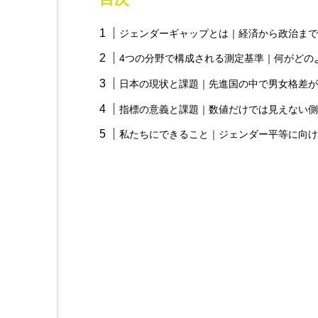
ジェンダーギャップとは｜経済から政治まで
4つの分野で構成される測定基準｜何がどの
日本の現状と課題｜先進国の中で男女格差が
指標の意義と課題｜数値だけでは見えない側
私たちにできること｜ジェンダー平等に向け