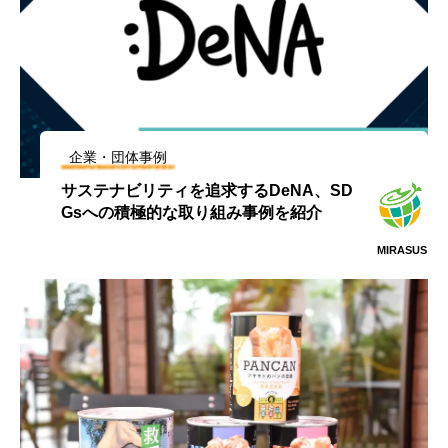
企業・団体事例
サステナビリティを追求するDeNA、SD
Gsへの積極的な取り組み事例を紹介
MIRASUS