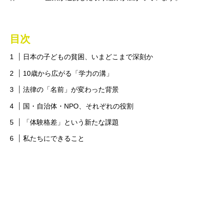
目次
日本の子どもの貧困、いまどこまで深刻か
10歳から広がる「学力の溝」
法律の「名前」が変わった背景
国・自治体・NPO、それぞれの役割
「体験格差」という新たな課題
私たちにできること