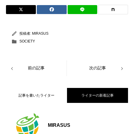
投稿者:
MIRASUS
SOCIETY
前の記事
次の記事
記事を書いたライター
ライターの新着記事
【大阪公立大学】海から日本のエネルギ
2026.07.06
MIRASUS