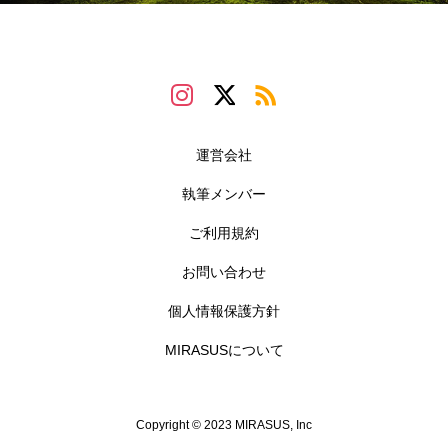
運営会社
執筆メンバー
ご利用規約
お問い合わせ
個人情報保護方針
MIRASUSについて
Copyright © 2023 MIRASUS, Inc