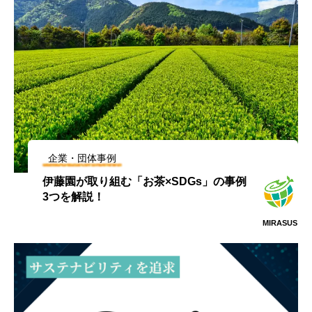
企業・団体事例
伊藤園が取り組む「お茶×SDGs」の事例
3つを解説！
MIRASUS