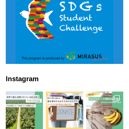
Instagram