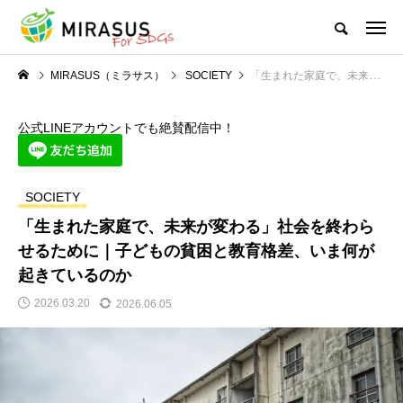
MIRASUS（ミラサス）
SOCIETY
「生まれた家庭で、未来が変わる」社会を終わらせるために｜子どもの貧困と教育格差、いま何が起きているのか
公式LINEアカウントでも絶賛配信中！
SOCIETY
「生まれた家庭で、未来が変わる」社会を終わら
せるために｜子どもの貧困と教育格差、いま何が
起きているのか
2026.03.20
2026.06.05