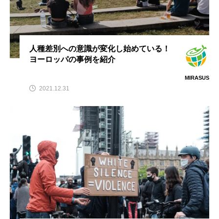
人種差別への意識が変化し始めている！
ヨーロッパの事例を紹介
MIRASUS
2021.12.31