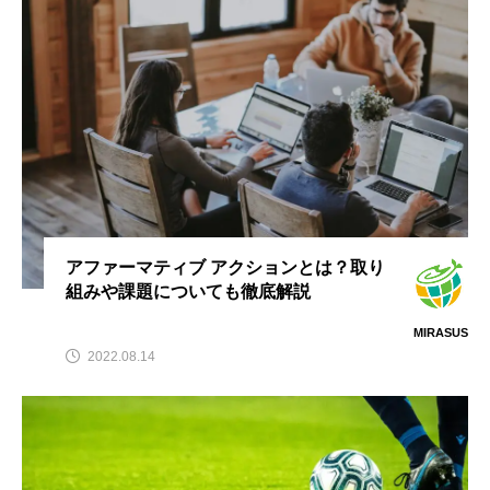
アファーマティブ アクションとは？取り
組みや課題についても徹底解説
MIRASUS
2022.08.14