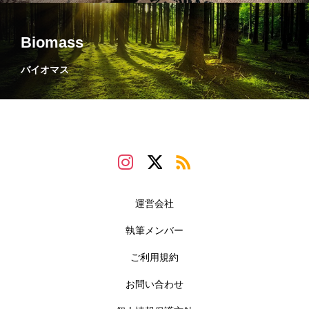
Biomass
バイオマス
運営会社
執筆メンバー
ご利用規約
お問い合わせ