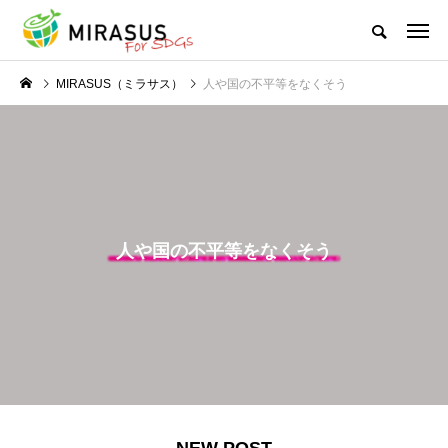
MIRASUS（ミラサス）
人や国の不平等をなくそう
人や国の不平等をなくそう