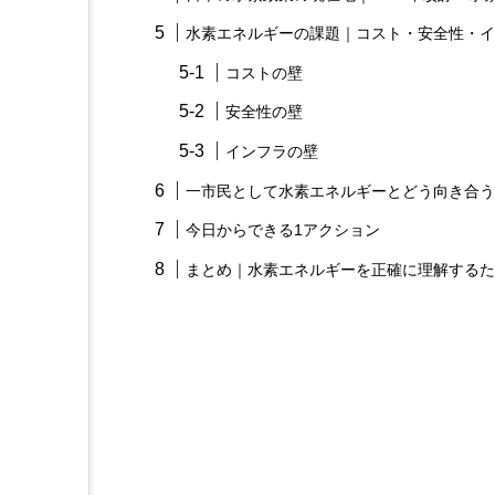
水素エネルギーの課題｜コスト・安全性・イ
コストの壁
安全性の壁
インフラの壁
一市民として水素エネルギーとどう向き合う
今日からできる1アクション
まとめ｜水素エネルギーを正確に理解するた