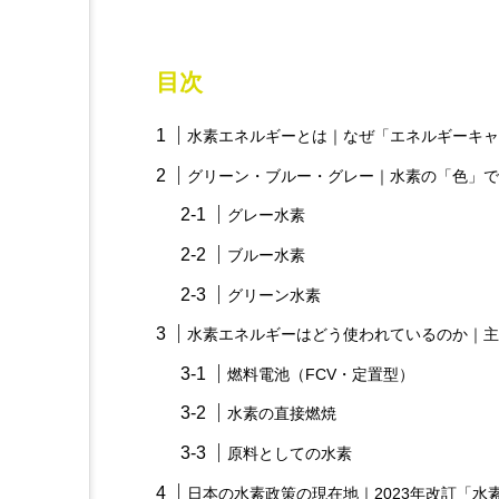
目次
水素エネルギーとは｜なぜ「エネルギーキャ
グリーン・ブルー・グレー｜水素の「色」で
グレー水素
ブルー水素
グリーン水素
水素エネルギーはどう使われているのか｜主
燃料電池（FCV・定置型）
水素の直接燃焼
原料としての水素
日本の水素政策の現在地｜2023年改訂「水