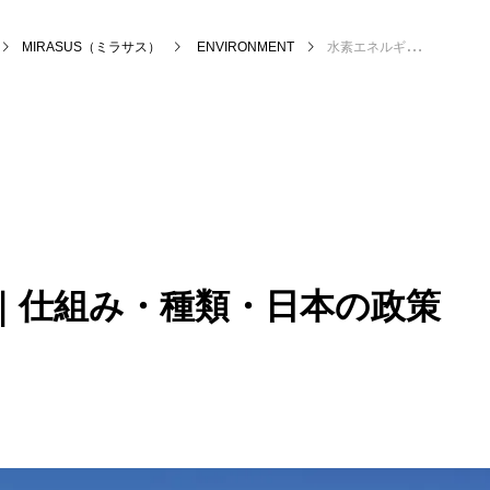
MIRASUS（ミラサス）
ENVIRONMENT
水素エネルギーとは｜仕組み・種類・日本の政策まで丁寧に解説
｜仕組み・種類・日本の政策