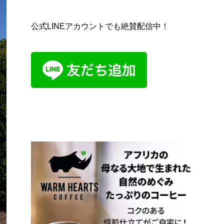
公式LINEアカウントでも絶賛配信中！