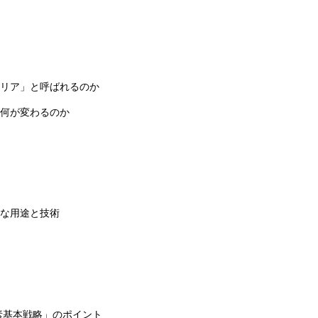
リア」と呼ばれるのか
何が変わるのか
な用途と技術
素基本戦略」のポイント