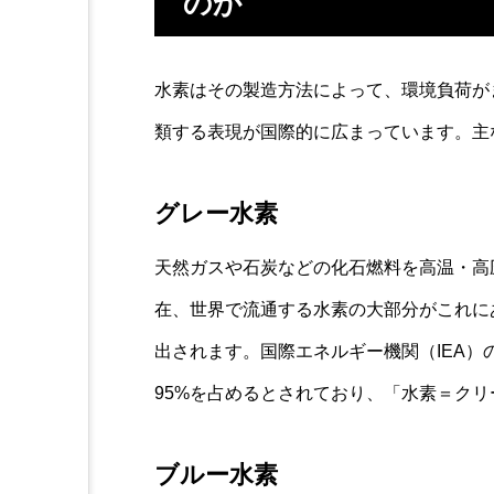
のか
水素はその製造方法によって、環境負荷が
類する表現が国際的に広まっています。主
グレー水素
天然ガスや石炭などの化石燃料を高温・高
在、世界で流通する水素の大部分がこれに
出されます。国際エネルギー機関（IEA
95%を占めるとされており、「水素＝ク
ブルー水素