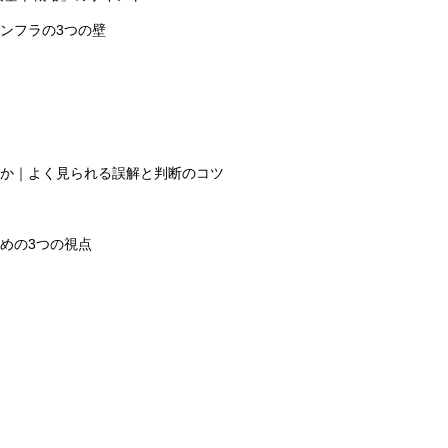
ンフラの3つの壁
か｜よく見られる誤解と判断のコツ
めの3つの視点