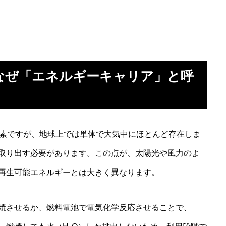
なぜ「エネルギーキャリア」と呼
元素ですが、地球上では単体で大気中にほとんど存在しま
取り出す必要があります。この点が、太陽光や風力のよ
再生可能エネルギーとは大きく異なります。
焼させるか、燃料電池で電気化学反応させることで、