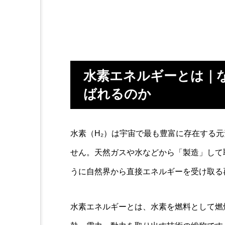
水素エネルギーとは｜
ばれるのか
水素（H₂）は宇宙で最も豊富に存在する
せん。天然ガスや水などから「製造」して
うに自然界から直接エネルギーを受け取る
水素エネルギーとは、水素を燃料として燃