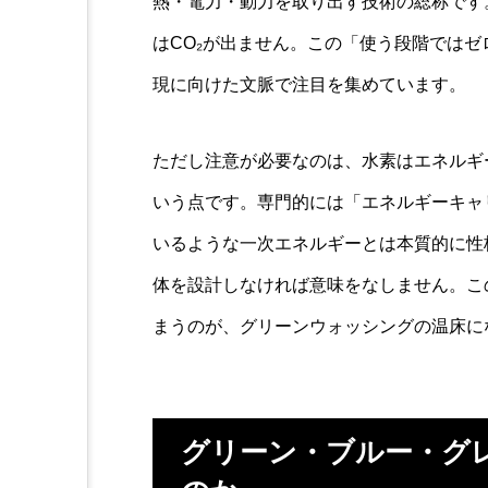
熱・電力・動力を取り出す技術の総称です
はCO₂が出ません。この「使う段階では
現に向けた文脈で注目を集めています。
ただし注意が必要なのは、水素はエネルギ
いう点です。専門的には「エネルギーキャ
いるような一次エネルギーとは本質的に性
体を設計しなければ意味をなしません。こ
まうのが、グリーンウォッシングの温床に
グリーン・ブルー・グ