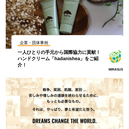
企業・団体事例
一人ひとりの手元から国際協力に貢献！
ハンドクリーム「hadanishea」をご紹
介！
MIRASUS