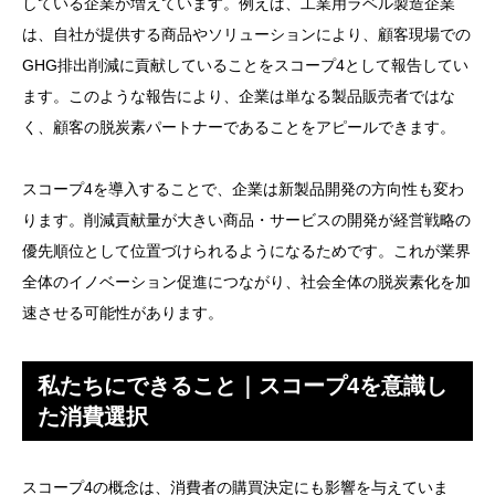
している企業が増えています。例えば、工業用ラベル製造企業
は、自社が提供する商品やソリューションにより、顧客現場での
GHG排出削減に貢献していることをスコープ4として報告してい
ます。このような報告により、企業は単なる製品販売者ではな
く、顧客の脱炭素パートナーであることをアピールできます。
スコープ4を導入することで、企業は新製品開発の方向性も変わ
ります。削減貢献量が大きい商品・サービスの開発が経営戦略の
優先順位として位置づけられるようになるためです。これが業界
全体のイノベーション促進につながり、社会全体の脱炭素化を加
速させる可能性があります。
私たちにできること｜スコープ4を意識し
た消費選択
スコープ4の概念は、消費者の購買決定にも影響を与えていま