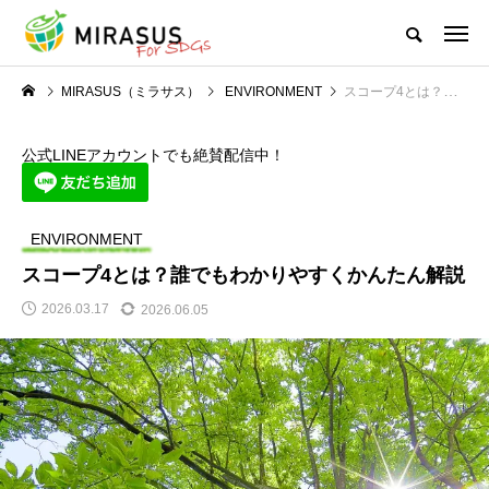
MIRASUS（ミラサス）
ENVIRONMENT
スコープ4とは？誰でもわかりやすくかんたん解説
公式LINEアカウントでも絶賛配信中！
ENVIRONMENT
スコープ4とは？誰でもわかりやすくかんたん解説
2026.03.17
2026.06.05