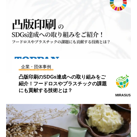
企業・団体事例
凸版印刷のSDGs達成への取り組みをご
紹介！フードロスやプラスチックの課題
にも貢献する技術とは？
MIRASUS