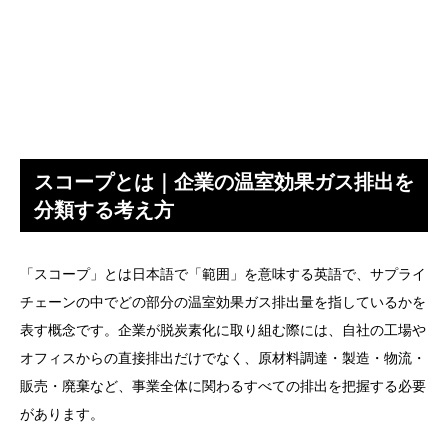
スコープとは｜企業の温室効果ガス排出を
分類する考え方
「スコープ」とは日本語で「範囲」を意味する英語で、サプライ
チェーンの中でどの部分の温室効果ガス排出量を指しているかを
表す概念です。企業が脱炭素化に取り組む際には、自社の工場や
オフィスからの直接排出だけでなく、原材料調達・製造・物流・
販売・廃棄など、事業全体に関わるすべての排出を把握する必要
があります。