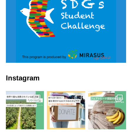
Instagram