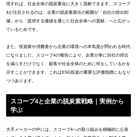
現すれば、社会全体の脱炭素化に大きく貢献できます。スコープ
4が注目されるのは、企業の脱炭素責任の範囲が「自社の排出削
減」から「提供する価値を通じた社会全体への貢献」へと広がっ
ているためです。
また、投資家や消費者から企業の環境への本気度が問われる時代
になりました。スコープ4の報告により、企業が単に自社の排出
を減らすだけでなく、顧客や社会全体のために何をしているかを
示すことができます。これはESG投資の重要な評価指標にもなり
つつあります。
スコープ4と企業の脱炭素戦略｜実例から
学ぶ
大手メーカーの中には、スコープ4への取り組みを積極的に公表