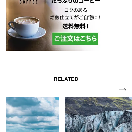
RELATED
