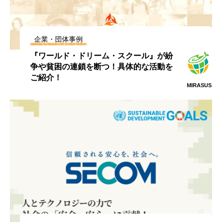
企業・団体事例
『ワールド・ドリーム・スクール』が紛
争や貧困の連鎖を断つ！具体的な活動を
ご紹介！
MIRASUS