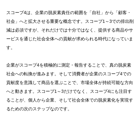
スコープ4は、企業の脱炭素責任の範囲を「自社」から「顧客・
社会」へと拡大させる重要な概念です。スコープ1～3での排出削
減は必須ですが、それだけでは十分ではなく、提供する商品やサ
ービスを通じた社会全体への貢献が求められる時代になっていま
す。
企業がスコープ4を積極的に測定・報告することで、真の脱炭素
社会への転換が進みます。そして消費者が企業のスコープ4での
貢献度を意識して商品を選ぶことで、市場全体が持続可能な方向
へと動きます。スコープ1～3だけでなく、スコープ4にも注目す
ることが、個人から企業、そして社会全体での脱炭素化を実現す
るための次のステップなのです。