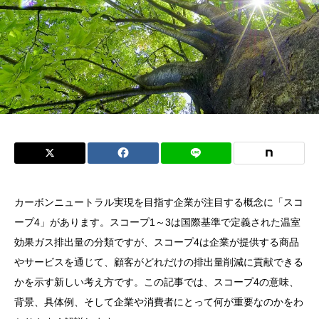
カーボンニュートラル実現を目指す企業が注目する概念に「スコ
ープ4」があります。スコープ1～3は国際基準で定義された温室
効果ガス排出量の分類ですが、スコープ4は企業が提供する商品
やサービスを通じて、顧客がどれだけの排出量削減に貢献できる
かを示す新しい考え方です。この記事では、スコープ4の意味、
背景、具体例、そして企業や消費者にとって何が重要なのかをわ