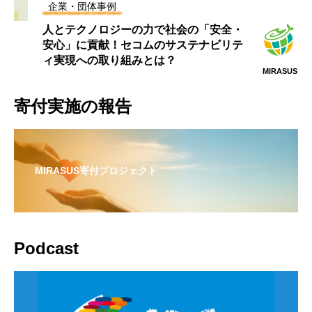
企業・団体事例
人とテクノロジーの力で社会の「安全・
安心」に貢献！セコムのサステナビリテ
ィ実現への取り組みとは？
MIRASUS
寄付実施の報告
MIRASUS寄付プロジェクト
Podcast