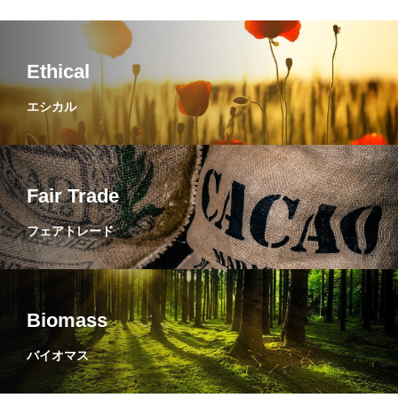
Ethical
エシカル
Fair Trade
フェアトレード
Biomass
バイオマス