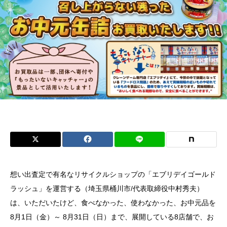
想い出査定で有名なリサイクルショップの「エブリデイゴールド
ラッシュ」を運営する（埼玉県桶川市/代表取締役中村秀夫）
は、いただいたけど、食べなかった、使わなかった、お中元品を
8月1日（金）～ 8月31日（日）まで、展開している8店舗で、お