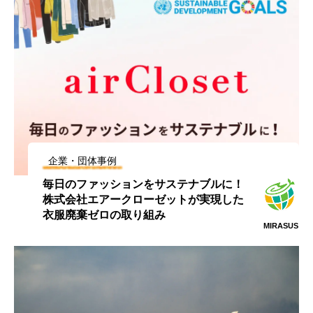
企業・団体事例
毎日のファッションをサステナブルに！
株式会社エアークローゼットが実現した
衣服廃棄ゼロの取り組み
MIRASUS