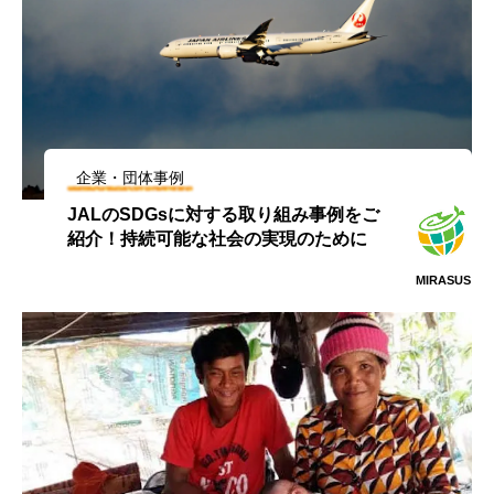
企業・団体事例
JALのSDGsに対する取り組み事例をご
紹介！持続可能な社会の実現のために
MIRASUS