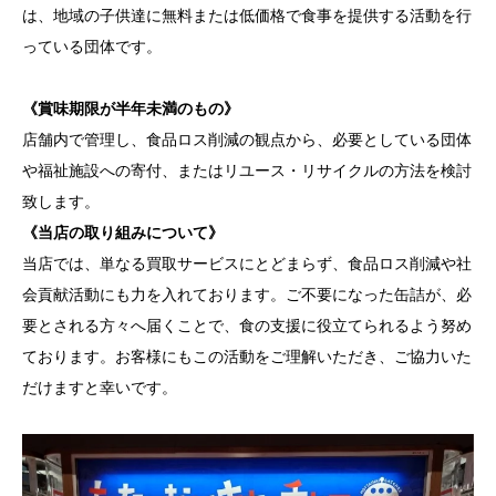
は、地域の子供達に無料または低価格で食事を提供する活動を行
っている団体です。
《賞味期限が半年未満のもの》
店舗内で管理し、食品ロス削減の観点から、必要としている団体
や福祉施設への寄付、またはリユース・リサイクルの方法を検討
致します。
《当店の取り組みについて》
当店では、単なる買取サービスにとどまらず、食品ロス削減や社
会貢献活動にも力を入れております。ご不要になった缶詰が、必
要とされる方々へ届くことで、食の支援に役立てられるよう努め
ております。お客様にもこの活動をご理解いただき、ご協力いた
だけますと幸いです。