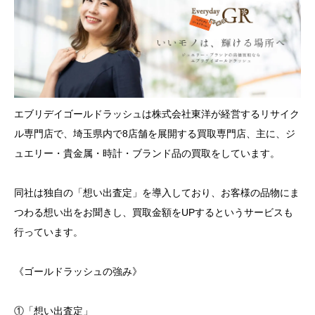
エブリデイゴールドラッシュは株式会社東洋が経営するリサイク
ル専門店で、埼玉県内で8店舗を展開する買取専門店、主に、ジ
ュエリー・貴金属・時計・ブランド品の買取をしています。
同社は独自の「想い出査定」を導入しており、お客様の品物にま
つわる想い出をお聞きし、買取金額をUPするというサービスも
行っています。
《ゴールドラッシュの強み》
①「想い出査定」