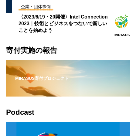
企業・団体事例
〈2023/6/19・20開催〉Intel Connection
2023｜技術とビジネスをつないで新しい
ことを始めよう
MIRASUS
寄付実施の報告
MIRASUS寄付プロジェクト
Podcast