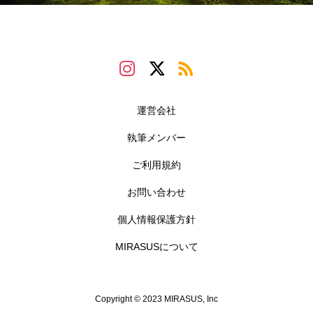
運営会社
執筆メンバー
ご利用規約
お問い合わせ
個人情報保護方針
MIRASUSについて
Copyright © 2023 MIRASUS, Inc