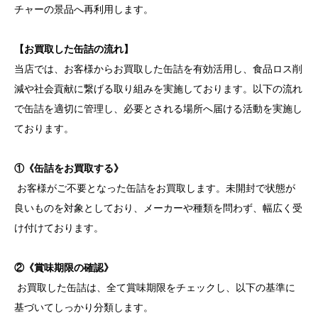
チャーの景品へ再利用します。
【お買取した缶詰の流れ】
当店では、お客様からお買取した缶詰を有効活用し、食品ロス削
減や社会貢献に繋げる取り組みを実施しております。以下の流れ
で缶詰を適切に管理し、必要とされる場所へ届ける活動を実施し
ております。
①《缶詰をお買取する》
お客様がご不要となった缶詰をお買取します。未開封で状態が
良いものを対象としており、メーカーや種類を問わず、幅広く受
け付けております。
②《賞味期限の確認》
お買取した缶詰は、全て賞味期限をチェックし、以下の基準に
基づいてしっかり分類します。