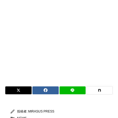
投稿者:
MIRASUS PRESS