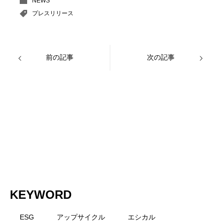
NEWS
プレスリリース
前の記事
次の記事
KEYWORD
ESG
アップサイクル
エシカル