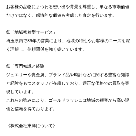
お客様の品物にまつわる想い出や背景を尊重し、単なる市場価値
だけではなく、感情的な価値も考慮した査定を行います。
②「地域密着型サービス」
埼玉県内で39年の営業により、地域の特性やお客様のニーズを深
く理解し、信頼関係を強く築いています。
③「専門知識と経験」
ジュエリーや貴金属、ブランド品や時計などに関する豊富な知識
と経験をもつスタッフが在籍しており、適正な価格での買取を実
現しています。
これらの強みにより、ゴールドラッシュは地域の顧客から高い評
価と信頼を得ております。
《株式会社東洋について》