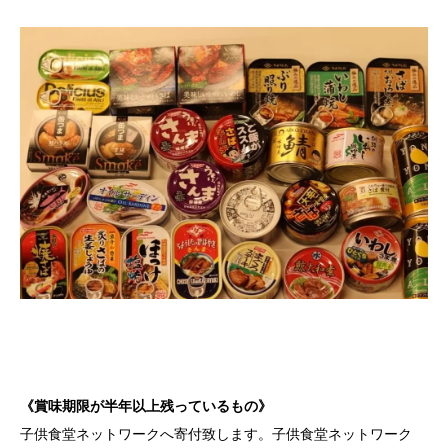
《賞味期限が半年以上残っているもの》
子供食堂ネットワークへ寄付致します。子供食堂ネットワーク