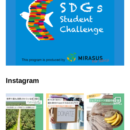
Instagram