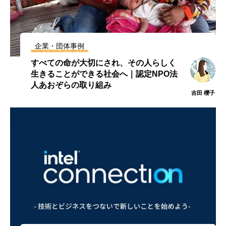
企業・団体事例
すべての命が大切にされ、その人らしく
生きることができる社会へ｜認定NPO法
人あおぞらの取り組み
吉田 櫻子