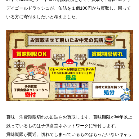
デイゴールドラッシュが、缶詰を１個100円から買取し、困って
いる方に寄付をしたいと考えました。
賞味・消費期限切れの缶詰をお買取します。賞味期限が半年以上
残っているものは子供食堂ネネットワークに寄付します。
賞味期限が間近、切れてしまっているものはもったいないキャッ