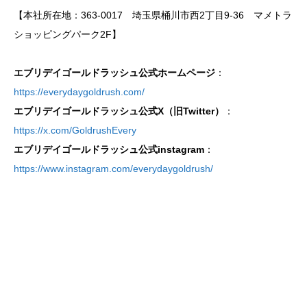
【本社所在地：363-0017 埼玉県桶川市西2丁目9-36 マメトラ
ショッピングパーク2F】
エブリデイゴールドラッシュ公式ホームページ
：
https://everydaygoldrush.com/
エブリデイゴールドラッシュ公式X（旧Twitter）
：
https://x.com/GoldrushEvery
エブリデイゴールドラッシュ公式instagram
：
https://www.instagram.com/everydaygoldrush/