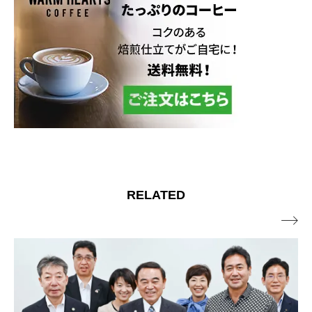
RELATED
