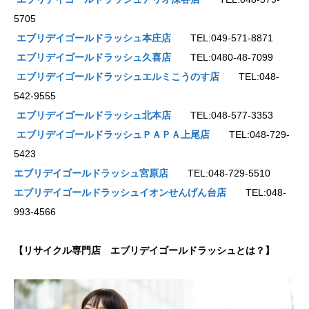
5705
エブリデイゴールドラッシュ本庄店
TEL:049-571-8871
エブリデイゴールドラッシュ久喜店
TEL:0480-48-7099
エブリデイゴールドラッシュエルミこうのす店
TEL:048-
542-9555
エブリデイゴールドラッシュ北本店
TEL:048-577-3353
エブリデイゴールドラッシュＰＡＰＡ上尾店
TEL:048-729-
5423
エブリデイゴールドラッシュ宮原店
TEL:048-729-5510
エブリデイゴールドラッシュイオンせんげん台店
TEL:048-
993-4566
【リサイクル専門店 エブリデイゴールドラッシュとは？】