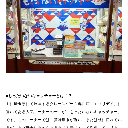
■もったいないキャッチャーとは！？
主に埼玉県にて展開するクレーンゲーム専門店「エブリデイ」に
置いてある人気コーナーの一つが「もったいないキャッチャー」
です。このコーナーでは、賞味期限が近い、または既に切れてい
るが、まだ安全に食べられる食品を景品として提供しておりま