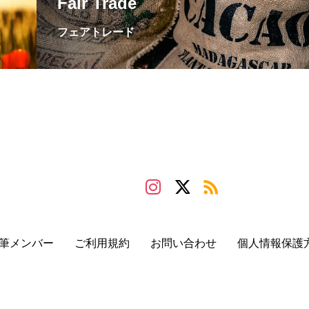
Fair Trade
フェアトレード
筆メンバー
ご利用規約
お問い合わせ
個人情報保護