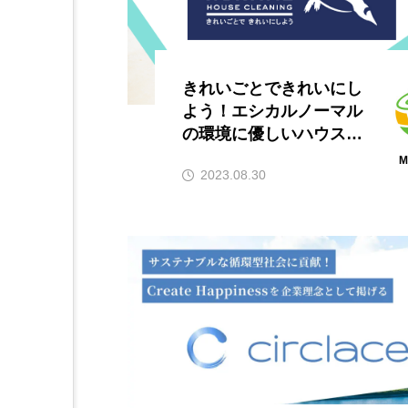
きれいごとできれいにし
よう！エシカルノーマル
の環境に優しいハウスク
リーニング
M
2023.08.30