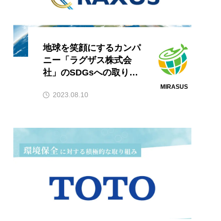
地球を笑顔にするカンパ
ニー「ラグザス株式会
社」のSDGsへの取り組
みをご紹介
MIRASUS
2023.08.10