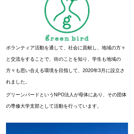
ボランティア活動を通して、社会に貢献し、地域の方々
と交流をすることで、街のことを知り、学生も地域の
方々も思い合える環境を目指して、2020年3月に設立さ
れました。
グリーンバードというNPO法人が母体にあり、その団体
の専修大学支部として活動を行っています。