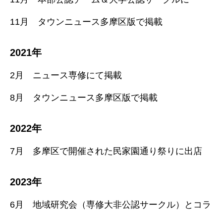
11月 タウンニュース多摩区版で掲載
2021年
2月 ニュース専修にて掲載
8月 タウンニュース多摩区版で掲載
2022年
7月 多摩区で開催された民家園通り祭りに出店
2023年
6月 地域研究会（専修大非公認サークル）とコラ