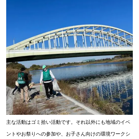
主な活動はゴミ拾い活動です。それ以外にも地域のイベ
ントやお祭りへの参加や、お子さん向けの環境ワークシ