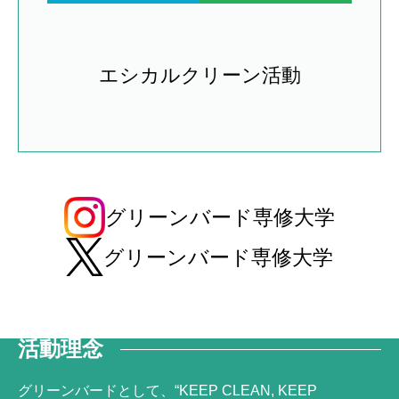
エシカル
クリーン活動
グリーンバード専修大学
グリーンバード専修大学
活動理念
グリーンバードとして、“KEEP CLEAN, KEEP