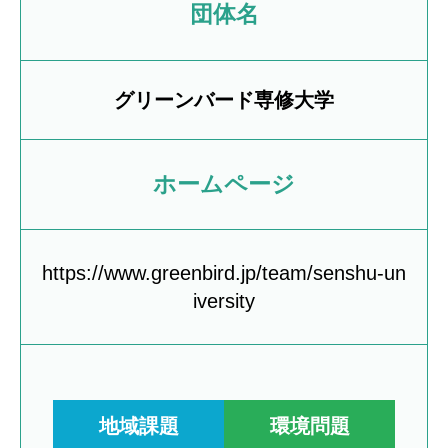
団体名
グリーンバード専修大学
ホームページ
https://www.greenbird.jp/team/senshu-un
iversity
地域課題
環境問題