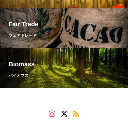
Fair Trade
フェアトレード
Biomass
バイオマス