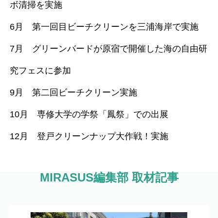
ボ清掃を実施
6月 第一回目ビーチクリーンを三浦海岸で実施
7月 グリーンバードが原宿で開催した海の自由研
究フェスに参加
9月 第二回ビーチクリーン実施
10月 専修大学の学祭「鳳祭」での出展
12月 登戸クリーンナップ大作戦！実施
MIRASUS編集部 取材記事