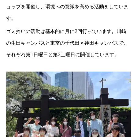
ョップを開催し、環境への意識を高める活動をしていま
す。
ゴミ拾いの活動は基本的に月に2回行っています。川崎
の生田キャンパスと東京の千代田区神田キャンパスで、
それぞれ第1日曜日と第3土曜日に開催しています。