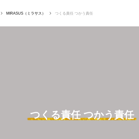
MIRASUS（ミラサス）
つくる責任 つかう責任
つくる責任 つかう責任