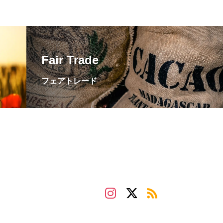
Fair Trade
フェアトレード